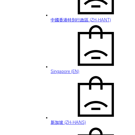
中國香港特別行政區 (ZH-HANT)
Singapore (EN)
新加坡 (ZH-HANS)