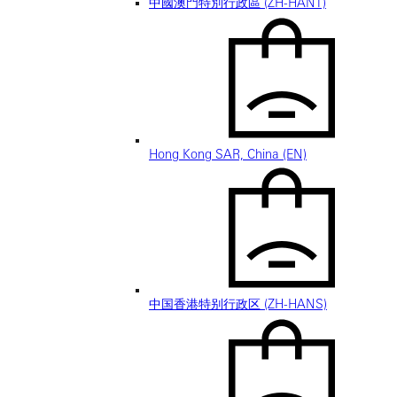
中國澳門特別行政區 (ZH-HANT)
Hong Kong SAR, China (EN)
中国香港特别行政区 (ZH-HANS)