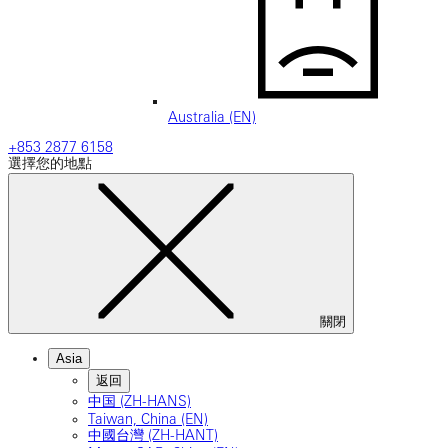
Australia (EN)
+853 2877 6158
選擇您的地點
關閉
Asia
返回
中国 (ZH-HANS)
Taiwan, China (EN)
中國台灣 (ZH-HANT)