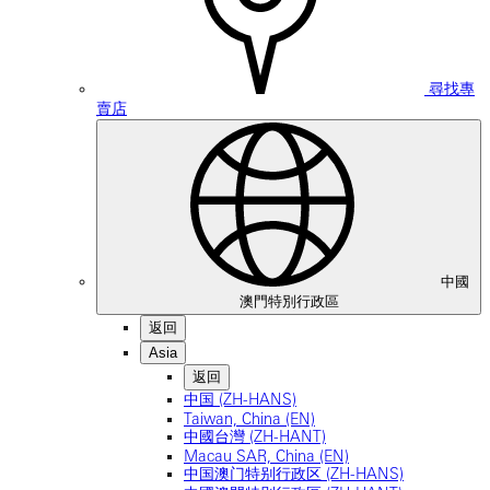
尋找專
賣店
中國
澳門特別行政區
返回
Asia
返回
中国 (ZH-HANS)
Taiwan, China (EN)
中國台灣 (ZH-HANT)
Macau SAR, China (EN)
中国澳门特别行政区 (ZH-HANS)