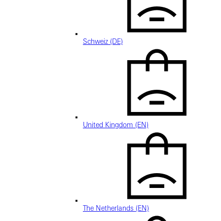
Schweiz (DE)
United Kingdom (EN)
The Netherlands (EN)