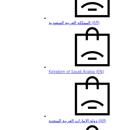
المملكة العربية السعودية (AR)
Kingdom of Saudi Arabia (EN)
دولة الإمارات العربية المتحدة (AR)