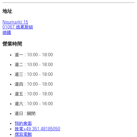
地址
Neumarkt 15
01067 德累斯頓
德國
營業時間
週一 : 10:00 - 18:00
週二 : 10:00 - 18:00
週三 : 10:00 - 18:00
週四 : 10:00 - 18:00
週五 : 10:00 - 18:00
週六 : 10:00 - 16:00
週日 : 關閉
預約會面
致電‎+49 ‎351 ‎48185050
撰寫電郵