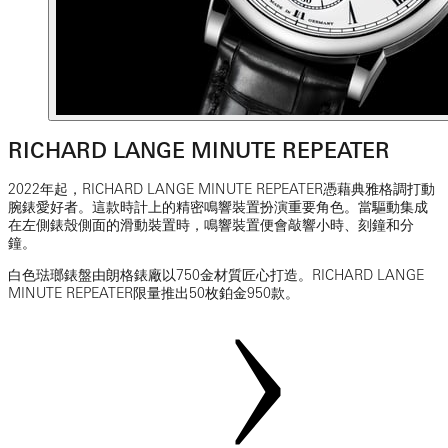
RICHARD LANGE MINUTE REPEATER
2022年起，RICHARD LANGE MINUTE REPEATER憑藉典雅格調打動
腕錶愛好者。這款時計上的精密鳴響裝置扮演重要角色。當驅動集成
在左側錶殼側面的滑動裝置時，鳴響裝置便會敲響小時、刻鐘和分
鐘。
白色琺瑯錶盤由朗格錶廠以750金材質匠心打造。RICHARD LANGE
MINUTE REPEATER限量推出50枚鉑金950款。