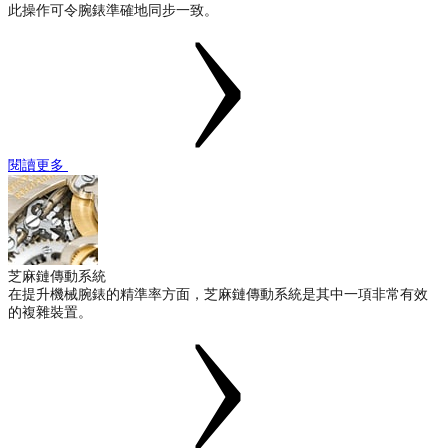
此操作可令腕錶準確地同步一致。
閱讀更多
芝麻鏈傳動系統
在提升機械腕錶的精準率方面，芝麻鏈傳動系統是其中一項非常有效
的複雜裝置。