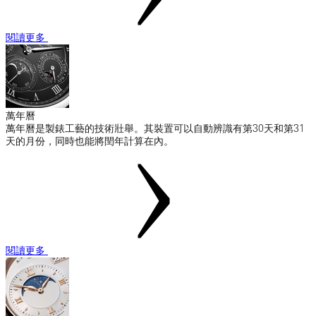
閱讀更多
萬年曆
萬年曆是製錶工藝的技術壯舉。其裝置可以自動辨識有第30天和第31
天的月份，同時也能將閏年計算在內。
閱讀更多