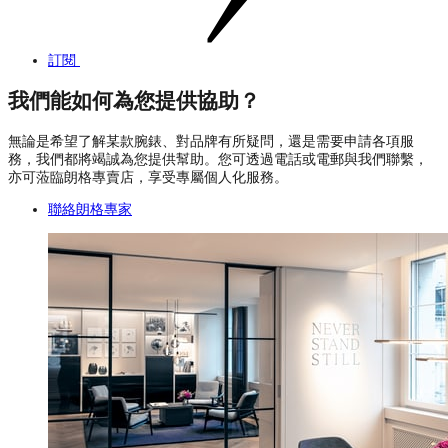
訂閱
我們能如何為您提供協助？
無論是希望了解某款腕錶、對品牌有所疑問，還是需要申請各項服
務，我們都將竭誠為您提供幫助。您可透過電話或電郵與我們聯繫，
亦可蒞臨朗格專賣店，享受專屬個人化服務。
聯絡朗格專家