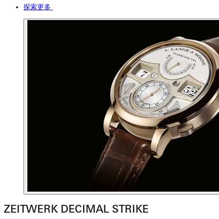
探索更多
ZEITWERK DECIMAL STRIKE