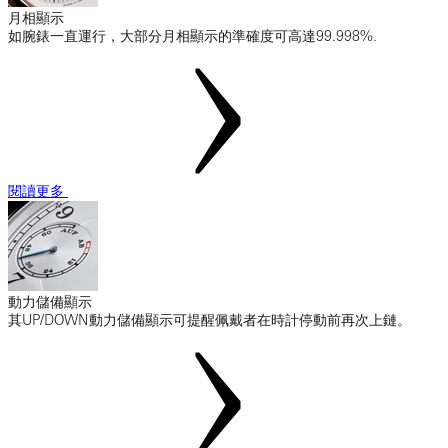
月相顯示
如腕錶一直運行，大部分月相顯示的準確度可高達99.998%.
閱讀更多
動力儲備顯示
其UP/DOWN動力儲備顯示可提醒佩戴者在時計停動前再次上鏈。