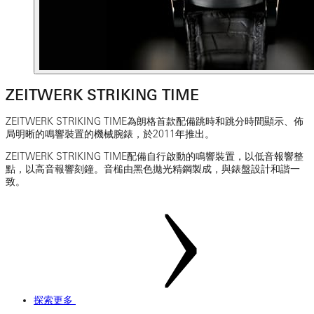
ZEITWERK STRIKING TIME
ZEITWERK STRIKING TIME為朗格首款配備跳時和跳分時間顯示、佈
局明晰的鳴響裝置的機械腕錶，於2011年推出。
ZEITWERK STRIKING TIME配備自行啟動的鳴響裝置，以低音報響整
點，以高音報響刻鐘。音槌由黑色拋光精鋼製成，與錶盤設計和諧一
致。
探索更多