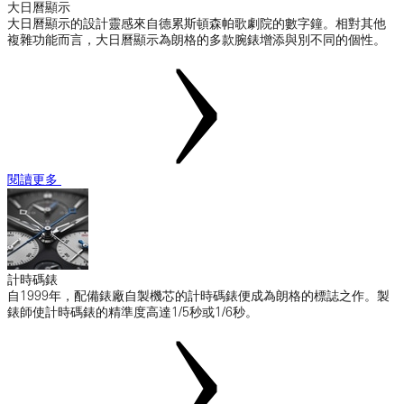
大日曆顯示
大日曆顯示的設計靈感來自德累斯頓森帕歌劇院的數字鐘。相對其他
複雜功能而言，大日曆顯示為朗格的多款腕錶增添與別不同的個性。
閱讀更多
計時碼錶
自1999年，配備錶廠自製機芯的計時碼錶便成為朗格的標誌之作。製
錶師使計時碼錶的精準度高達1/5秒或1/6秒。