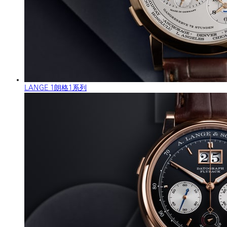
LANGE 1朗格1系列