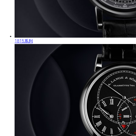
1815系列