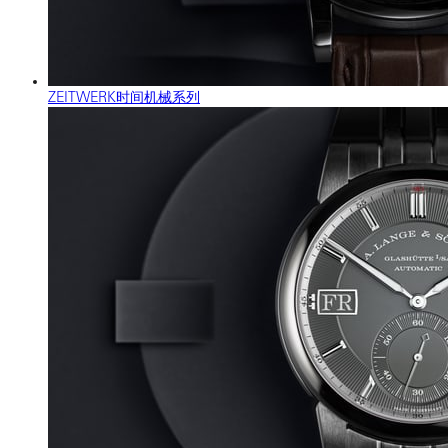
ZEITWERK时间机械系列