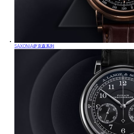
SAXONIA萨克森系列