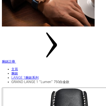
腕錶註冊
主頁
腕錶
LANGE 1腕錶系列
GRAND LANGE 1 “Lumen” 750白金款