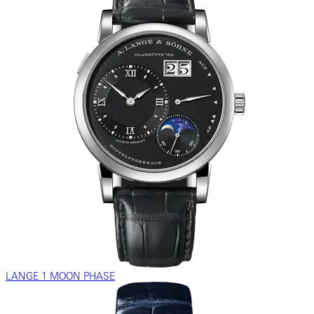
LANGE 1 MOON PHASE