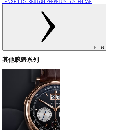
LANGE 1 TOURBILLON PERPETUAL CALENDAR
下一頁
其他腕錶系列