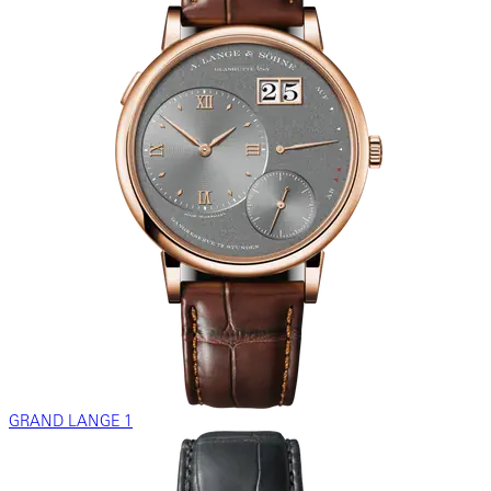
GRAND LANGE 1