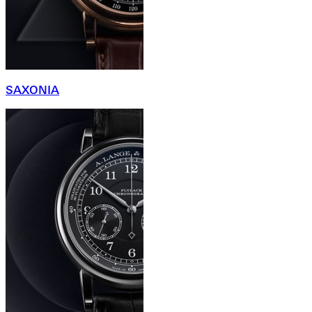
SAXONIA