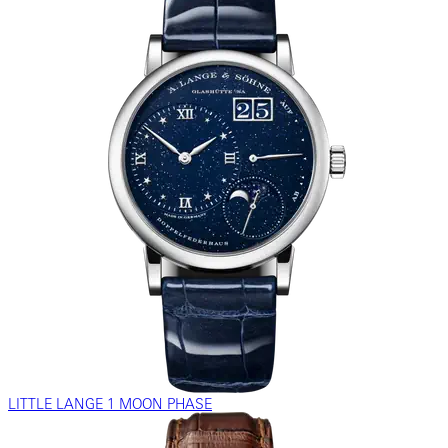
LITTLE LANGE 1 MOON PHASE