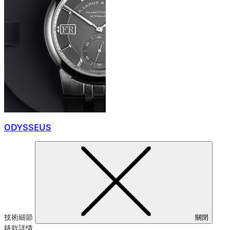
ODYSSEUS
技術細節
關閉
錶款詳情