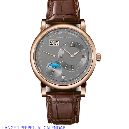
LANGE 1 PERPETUAL CALENDAR