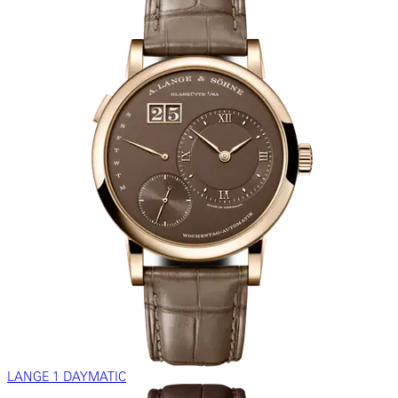
LANGE 1 DAYMATIC