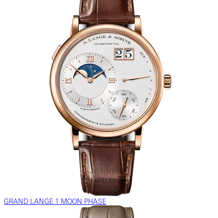
GRAND LANGE 1 MOON PHASE