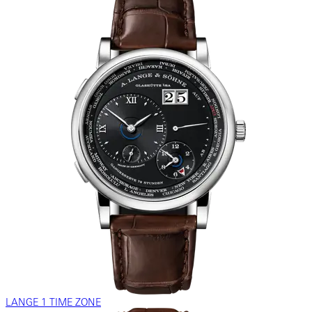
LANGE 1 TIME ZONE