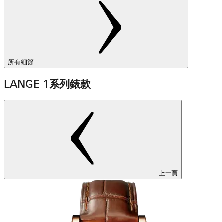
所有細節
LANGE 1系列錶款
上一頁