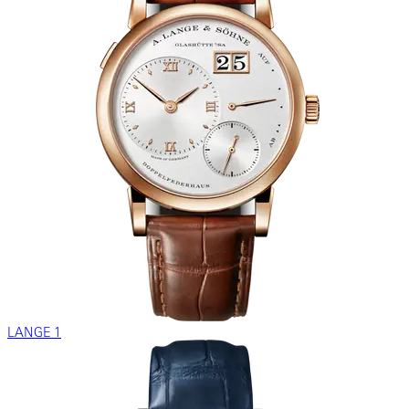
LANGE 1