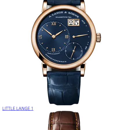
LITTLE LANGE 1