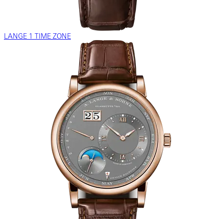
LANGE 1 TIME ZONE