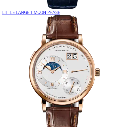
LITTLE LANGE 1 MOON PHASE