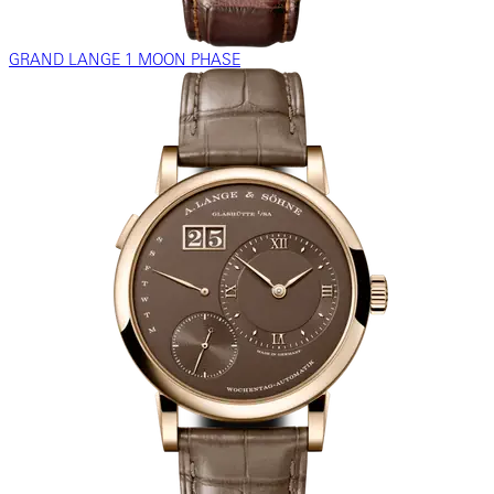
GRAND LANGE 1 MOON PHASE