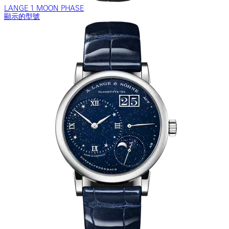
LANGE 1 MOON PHASE
顯示的型號