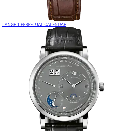
LANGE 1 PERPETUAL CALENDAR