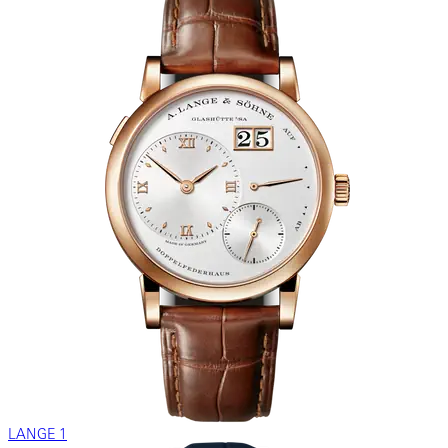
LANGE 1