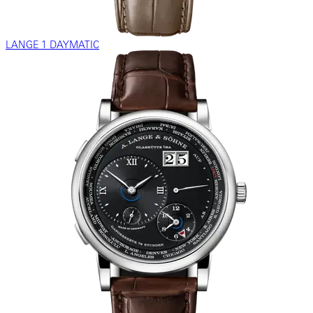
LANGE 1 DAYMATIC