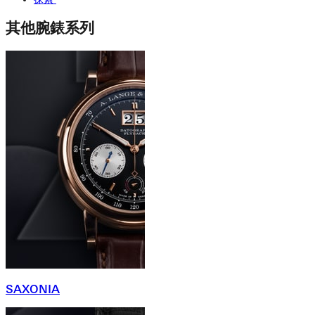
其他腕錶系列
SAXONIA