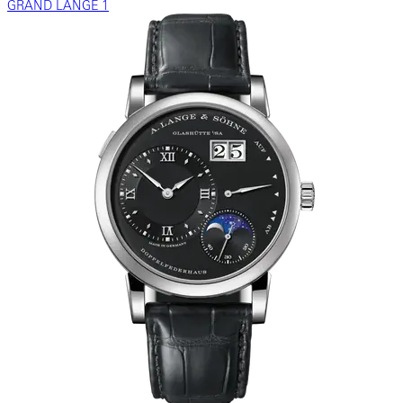
GRAND LANGE 1