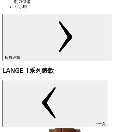
動力儲備
72小時
所有細節
LANGE 1系列錶款
上一頁