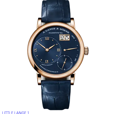
LITTLE LANGE 1