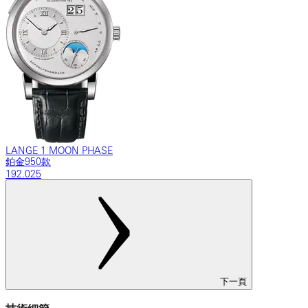
LANGE 1 MOON PHASE
鉑金950款
192.025
下一頁