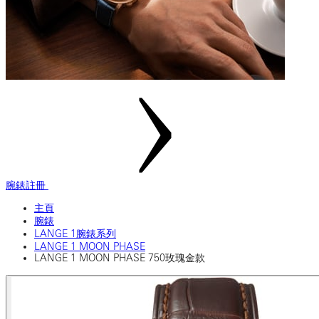
腕錶註冊
主頁
腕錶
LANGE 1腕錶系列
LANGE 1 MOON PHASE
LANGE 1 MOON PHASE 750玫瑰金款