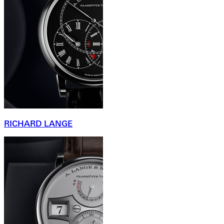
RICHARD LANGE