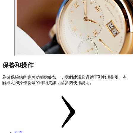
保養和操作
為確保腕錶的完美功能始終如一，我們建議您遵循下列數項指引。有
關設定和操作腕錶的詳細資訊，請參閱使用說明。
探索