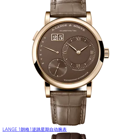
LANGE 1朗格1逆跳星期自动腕表