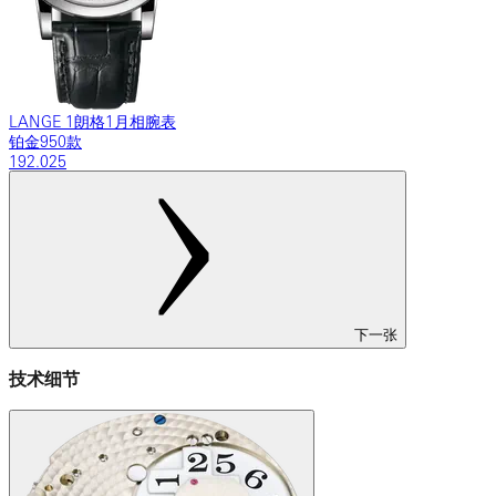
LANGE 1朗格1月相腕表
铂金950款
192.025
下一张
技术细节