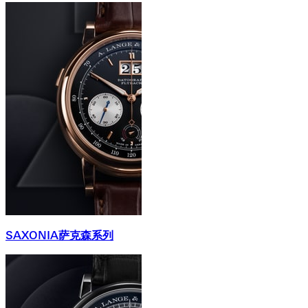
SAXONIA萨克森系列