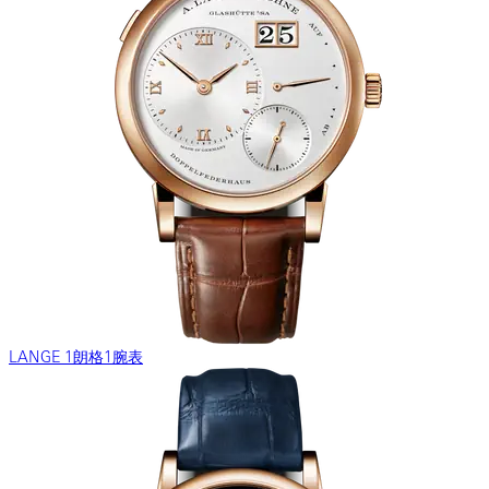
LANGE 1朗格1腕表