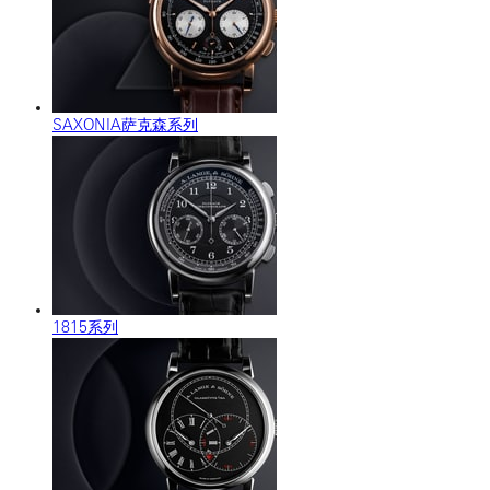
SAXONIA萨克森系列
1815系列