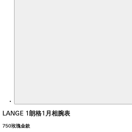
LANGE 1朗格1月相腕表
750玫瑰金款