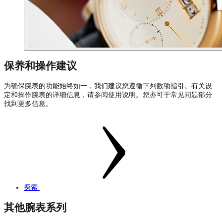
保养和操作建议
为确保腕表的功能始终如一，我们建议您遵循下列数项指引。有关设
定和操作腕表的详细信息，请参阅使用说明。您亦可于常见问题部分
找到更多信息。
探索
其他腕表系列