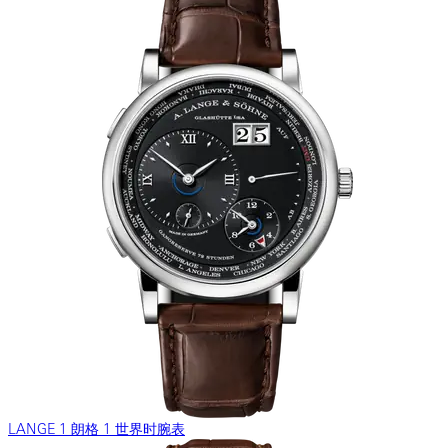
LANGE 1 朗格 1 世界时腕表