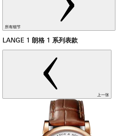
所有细节
LANGE 1 朗格 1 系列表款
上一张