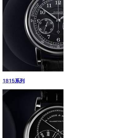
1815系列