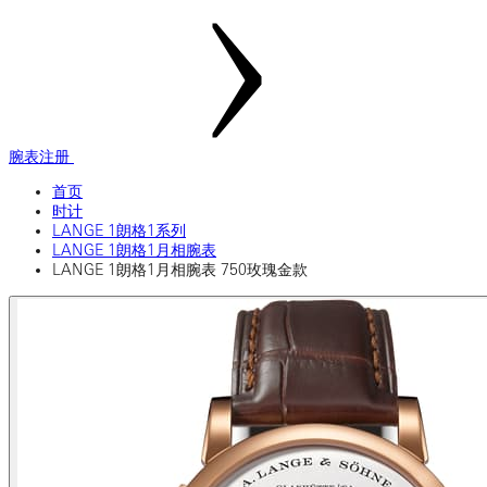
腕表注册
首页
时计
LANGE 1朗格1系列
LANGE 1朗格1月相腕表
LANGE 1朗格1月相腕表 750玫瑰金款