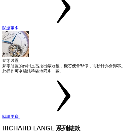
閱讀更多
歸零裝置
歸零裝置的作用是當拉出錶冠後，機芯便會掣停，而秒針亦會歸零。
此操作可令腕錶準確地同步一致。
閱讀更多
RICHARD LANGE 系列錶款