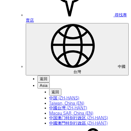
尋找專
賣店
中國
台灣
返回
Asia
返回
中国 (ZH-HANS)
Taiwan, China (EN)
中國台灣 (ZH-HANT)
Macau SAR, China (EN)
中国澳门特别行政区 (ZH-HANS)
中國澳門特別行政區 (ZH-HANT)