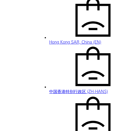
Hong Kong SAR, China (EN)
中国香港特别行政区 (ZH-HANS)