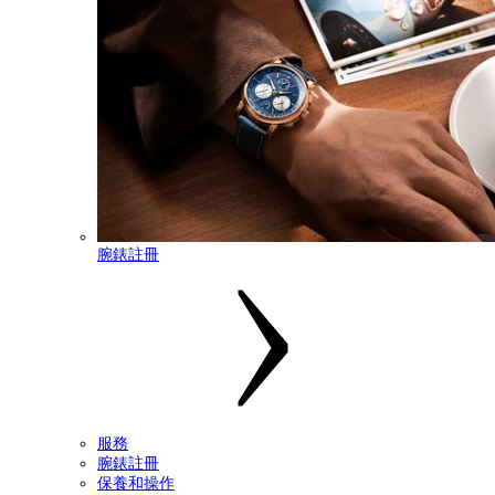
腕錶註冊
服務
腕錶註冊
保養和操作