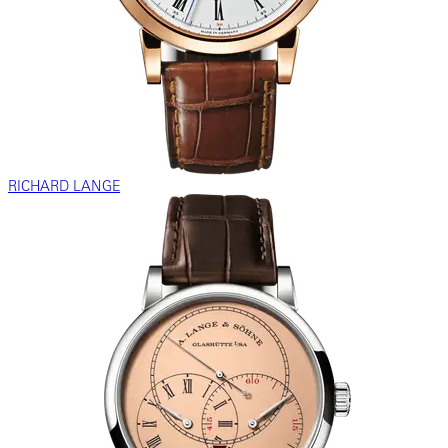
RICHARD LANGE