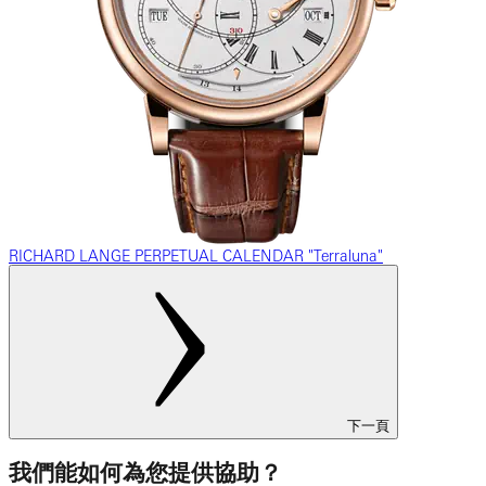
RICHARD LANGE PERPETUAL CALENDAR "Terraluna"
下一頁
我們能如何為您提供協助？