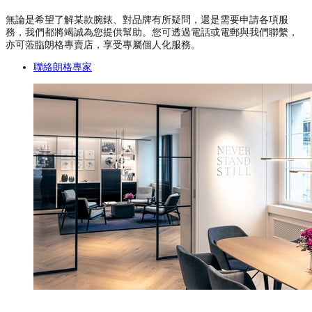
無論是希望了解某款腕錶、對品牌有所疑問，還是需要申請各項服
務，我們都將竭誠為您提供幫助。您可透過電話或電郵與我們聯繫，
亦可蒞臨朗格專賣店，享受專屬個人化服務。
聯絡朗格專家