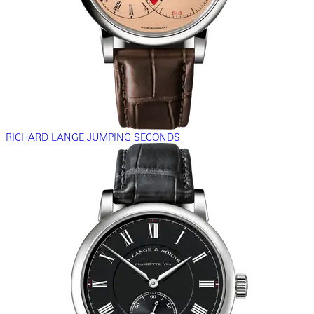
RICHARD LANGE JUMPING SECONDS