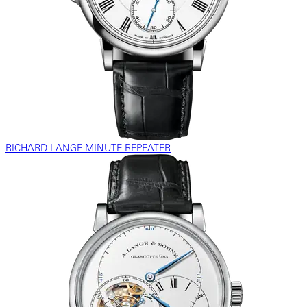
RICHARD LANGE MINUTE REPEATER