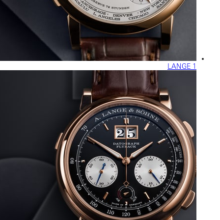
LANGE 1