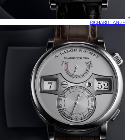
RICHARD LANGE