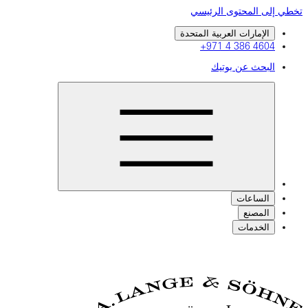
تخطي إلى المحتوى الرئيسي
الإمارات العربية المتحدة
+971 4 386 4604
البحث عن بوتيك
الساعات
المصنع
الخدمات