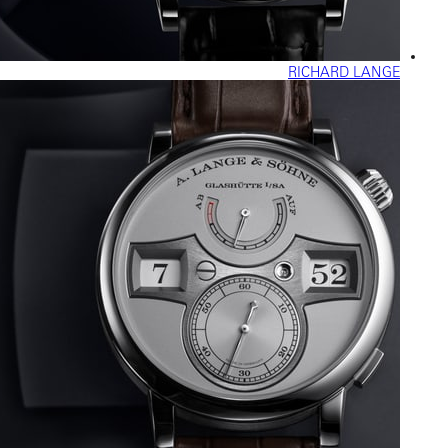
RICHARD LANGE