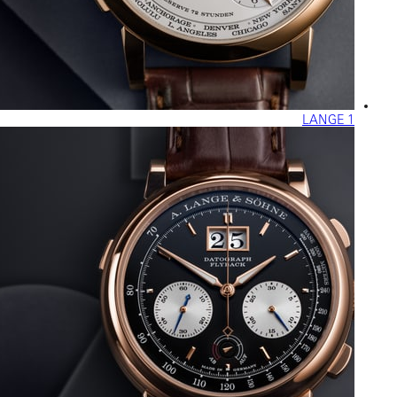
LANGE 1