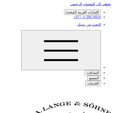
تخطي إلى المحتوى الرئيسي
الإمارات العربية المتحدة
+971 4 386 4604
البحث عن بوتيك
الساعات
المصنع
الخدمات