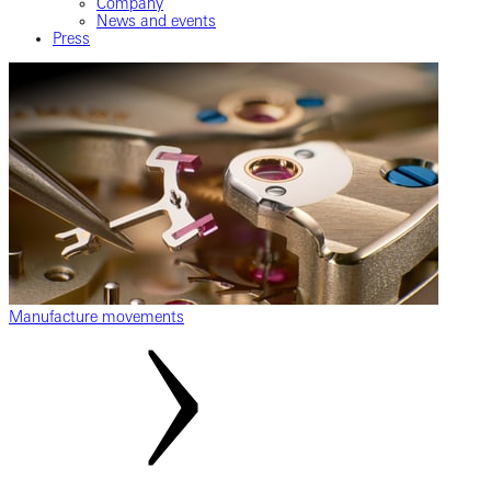
Company
News and events
Press
Manufacture movements