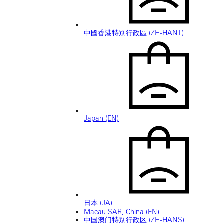
中國香港特別行政區 (ZH-HANT)
Japan (EN)
日本 (JA)
Macau SAR, China (EN)
中国澳门特别行政区 (ZH-HANS)