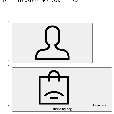
Open your
shopping bag