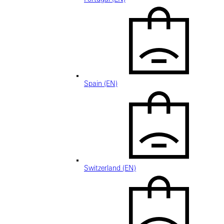
Spain (EN)
Switzerland (EN)