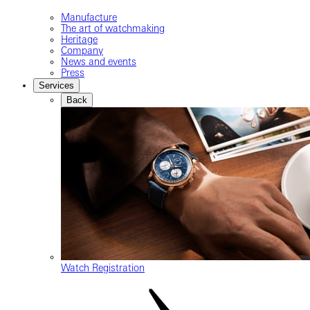
Manufacture
The art of watchmaking
Heritage
Company
News and events
Press
Services
Back
Watch Registration