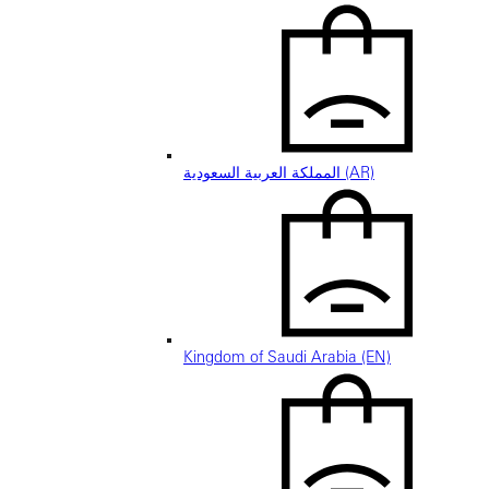
المملكة العربية السعودية (AR)
Kingdom of Saudi Arabia (EN)