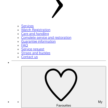
Services
Watch Registration
Care and handling
Complete service and restoration
Guarantee information
FAQ
Service request
Straps and buckles
Contact us
My
Favourites