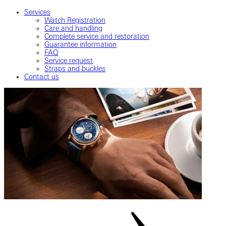
Services
Watch Registration
Care and handling
Complete service and restoration
Guarantee information
FAQ
Service request
Straps and buckles
Contact us