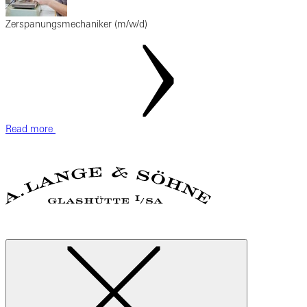
Zerspanungsmechaniker (m/w/d)
Read more