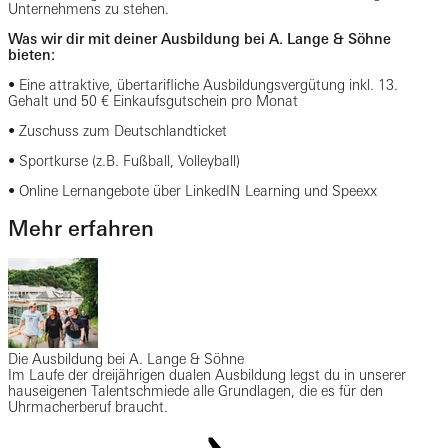
Unternehmens zu stehen.
Was wir dir mit deiner Ausbildung bei A. Lange & Söhne
bieten:
• Eine attraktive, übertarifliche Ausbildungsvergütung inkl. 13.
Gehalt und 50 € Einkaufsgutschein pro Monat
• Zuschuss zum Deutschlandticket
• Sportkurse (z.B. Fußball, Volleyball)
• Online Lernangebote über LinkedIN Learning und Speexx
Mehr erfahren
Die Ausbildung bei A. Lange & Söhne
Im Laufe der dreijährigen dualen Ausbildung legst du in unserer
hauseigenen Talentschmiede alle Grundlagen, die es für den
Uhrmacherberuf braucht.