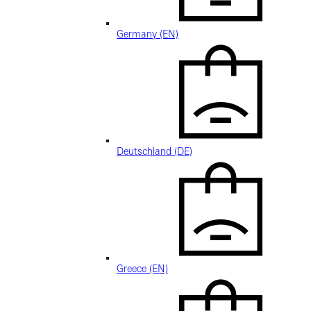
Germany (EN)
Deutschland (DE)
Greece (EN)