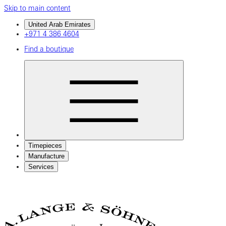
Skip to main content
United Arab Emirates
+971 4 386 4604
Find a boutique
Timepieces
Manufacture
Services