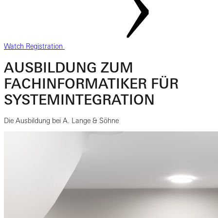
Watch Registration
AUSBILDUNG ZUM
FACHINFORMATIKER FÜR
SYSTEMINTEGRATION
Die Ausbildung bei A. Lange & Söhne