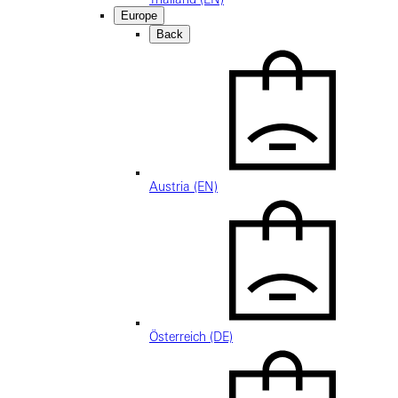
Europe
Back
Austria (EN)
Österreich (DE)