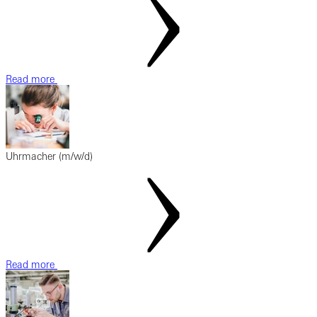
Read more
Uhrmacher (m/w/d)
Read more