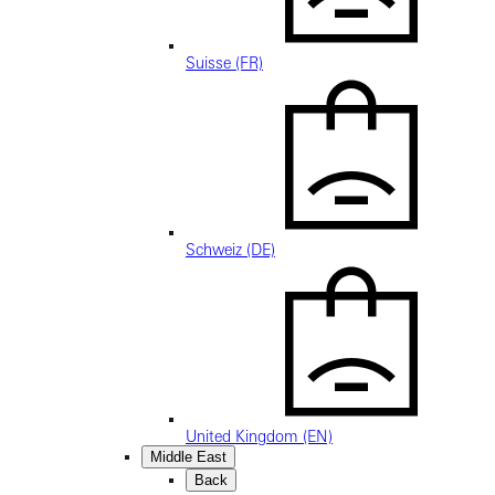
Suisse (FR)
Schweiz (DE)
United Kingdom (EN)
Middle East
Back