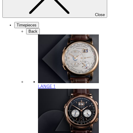
Close
Timepieces
Back
LANGE 1