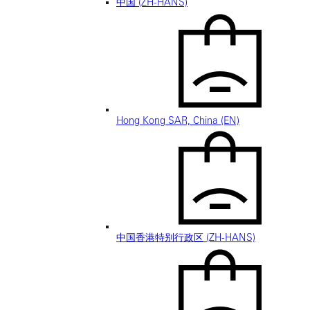
中国 (ZH-HANS)
Hong Kong SAR, China (EN)
中国香港特别行政区 (ZH-HANS)