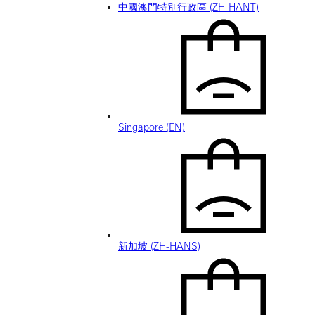
中國澳門特別行政區 (ZH-HANT)
Singapore (EN)
新加坡 (ZH-HANS)