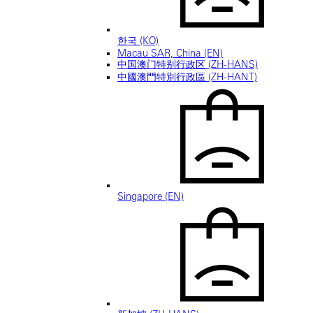
한국 (KO)
Macau SAR, China (EN)
中国澳门特别行政区 (ZH-HANS)
中國澳門特別行政區 (ZH-HANT)
Singapore (EN)