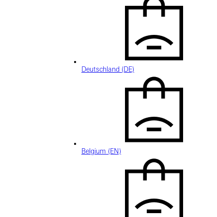
Deutschland (DE)
Belgium (EN)