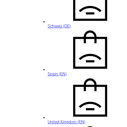
Schweiz (DE)
Spain (EN)
United Kingdom (EN)