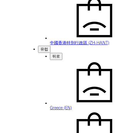
中國香港特別行政區 (ZH-HANT)
유럽
뒤로
Greece (EN)