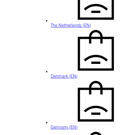
The Netherlands (EN)
Denmark (EN)
Germany (EN)