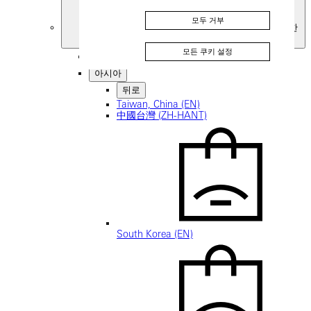
모두 거부
대한
민국
모든 쿠키 설정
뒤로
아시아
뒤로
Taiwan, China (EN)
中國台灣 (ZH-HANT)
South Korea (EN)