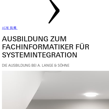
시계 등록
AUSBILDUNG ZUM
FACHINFORMATIKER FÜR
SYSTEMINTEGRATION
DIE AUSBILDUNG BEI A. LANGE & SÖHNE