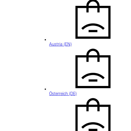
Austria (EN)
Österreich (DE)