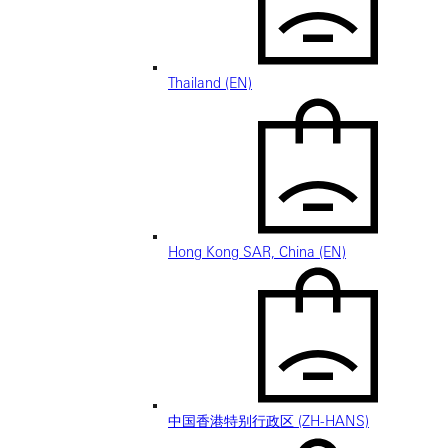
Thailand (EN)
Hong Kong SAR, China (EN)
中国香港特别行政区 (ZH-HANS)