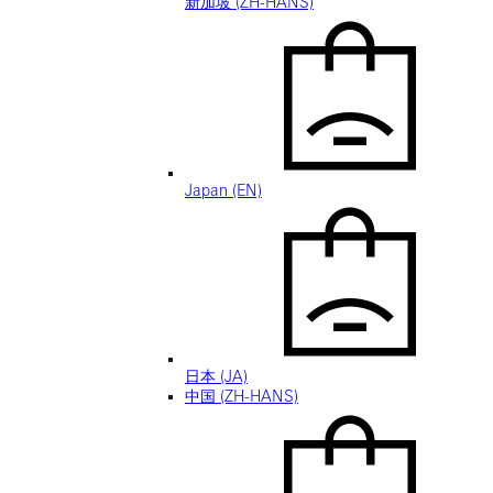
新加坡 (ZH-HANS)
Japan (EN)
日本 (JA)
中国 (ZH-HANS)