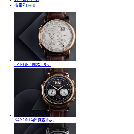
表带和表扣
LANGE 1朗格1系列
SAXONIA萨克森系列