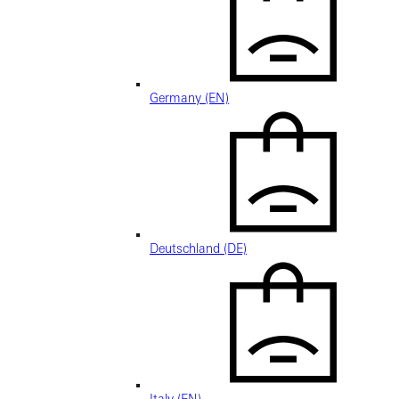
Germany (EN)
Deutschland (DE)