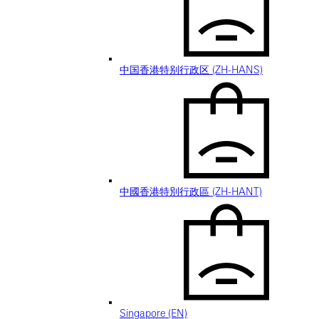
中国香港特别行政区 (ZH-HANS)
中國香港特別行政區 (ZH-HANT)
Singapore (EN)