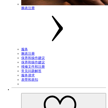
腕表注册
服务
腕表注册
保养和操作建议
保养和操作建议
维修文件和注册
常见问题解答
服务请求
表带和表扣