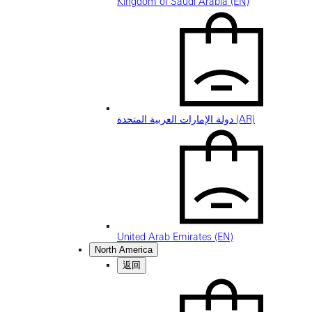
Kingdom of Saudi Arabia (EN)
دولة الإمارات العربية المتحدة (AR)
United Arab Emirates (EN)
North America
返回