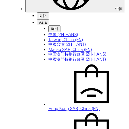
中国
返回
Asia
返回
中国 (ZH-HANS)
Taiwan, China (EN)
中國台灣 (ZH-HANT)
Macau SAR, China (EN)
中国澳门特别行政区 (ZH-HANS)
中國澳門特別行政區 (ZH-HANT)
Hong Kong SAR, China (EN)