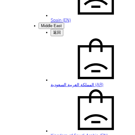
Spain (EN)
Middle East
返回
المملكة العربية السعودية (AR)