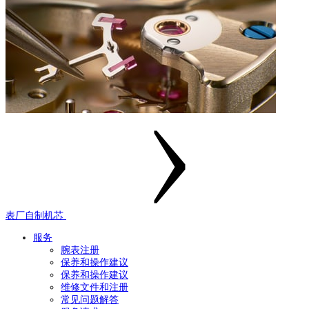
表厂自制机芯
服务
腕表注册
保养和操作建议
保养和操作建议
维修文件和注册
常见问题解答