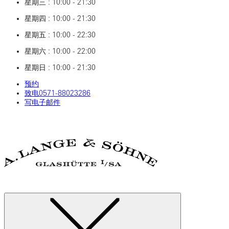
星期三 : 10:00 - 21:30
星期四 : 10:00 - 21:30
星期五 : 10:00 - 22:30
星期六 : 10:00 - 22:00
星期日 : 10:00 - 21:30
预约
致电‎0571‎-88023286
写电子邮件