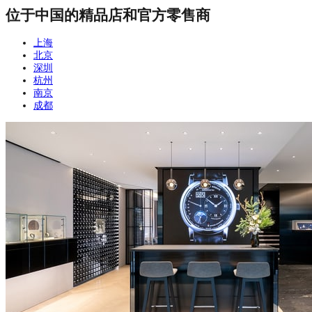
位于中国的精品店和官方零售商
上海
北京
深圳
杭州
南京
成都