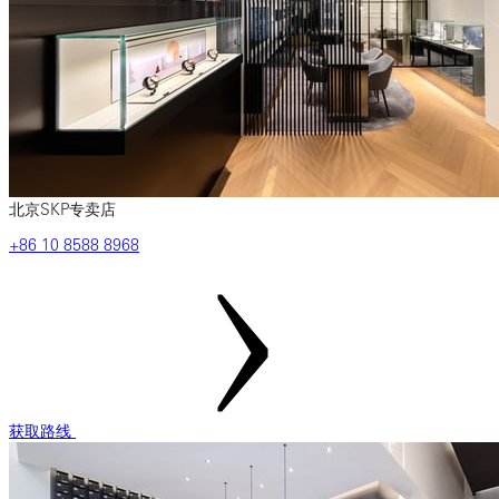
北京SKP专卖店
‎+86 ‎10 ‎8588 ‎8968
获取路线