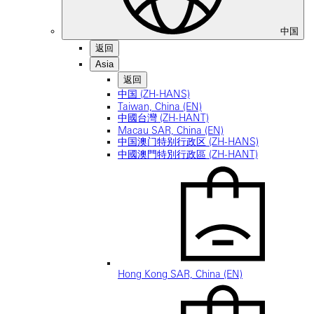
中国
返回
Asia
返回
中国 (ZH-HANS)
Taiwan, China (EN)
中國台灣 (ZH-HANT)
Macau SAR, China (EN)
中国澳门特别行政区 (ZH-HANS)
中國澳門特別行政區 (ZH-HANT)
Hong Kong SAR, China (EN)