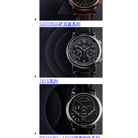
SAXONIA萨克森系列
1815系列