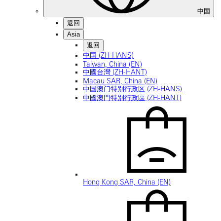
中国
返回
Asia
返回
中国 (ZH-HANS)
Taiwan, China (EN)
中國台灣 (ZH-HANT)
Macau SAR, China (EN)
中国澳门特别行政区 (ZH-HANS)
中國澳門特別行政區 (ZH-HANT)
Hong Kong SAR, China (EN)