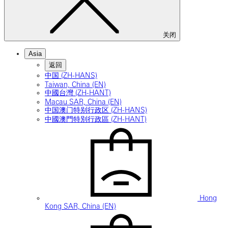
关闭
Asia
返回
中国 (ZH-HANS)
Taiwan, China (EN)
中國台灣 (ZH-HANT)
Macau SAR, China (EN)
中国澳门特别行政区 (ZH-HANS)
中國澳門特別行政區 (ZH-HANT)
Hong
Kong SAR, China (EN)