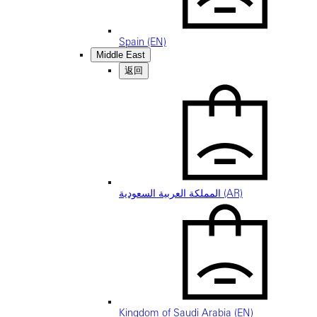
Spain (EN)
Middle East
返回
المملكة العربية السعودية (AR)
Kingdom of Saudi Arabia (EN)