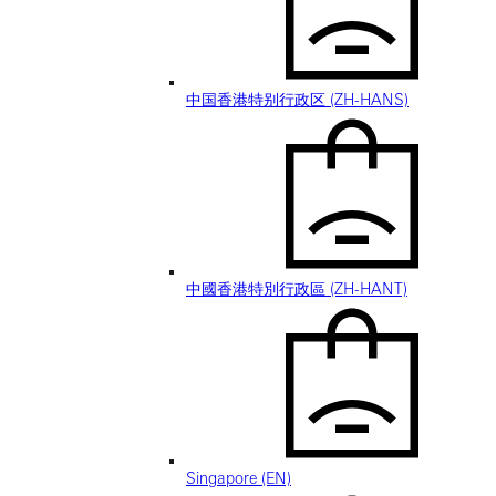
中国香港特别行政区 (ZH-HANS)
中國香港特別行政區 (ZH-HANT)
Singapore (EN)