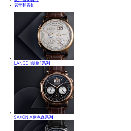
表带和表扣
LANGE 1朗格1系列
SAXONIA萨克森系列