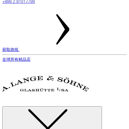
+886 2 81017798
获取路线
全球所有精品店