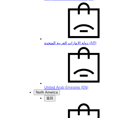
دولة الإمارات العربية المتحدة (AR)
United Arab Emirates (EN)
North America
返回