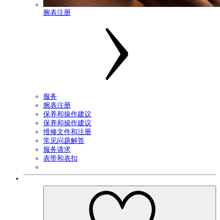
腕表注册
服务
腕表注册
保养和操作建议
保养和操作建议
维修文件和注册
常见问题解答
服务请求
表带和表扣