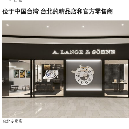
位于中国台湾 台北的精品店和官方零售商
台北专卖店