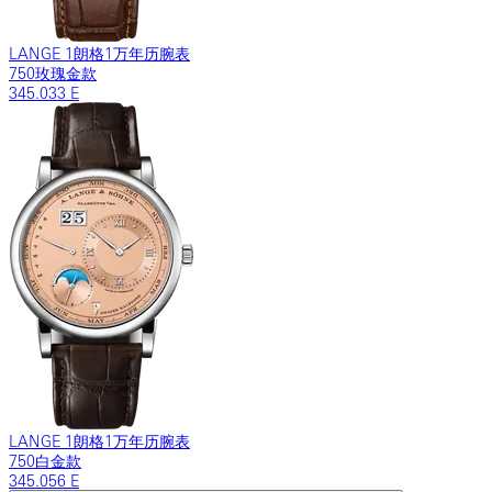
LANGE 1朗格1万年历腕表
750玫瑰金款
345.033 E
LANGE 1朗格1万年历腕表
750白金款
345.056 E