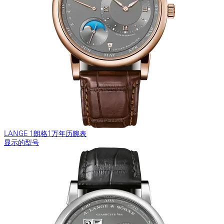
LANGE 1朗格1万年历腕表
显示的型号