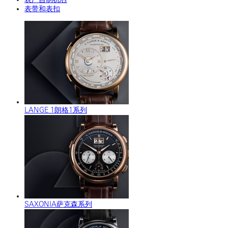
表带和表扣
LANGE 1朗格1系列
SAXONIA萨克森系列