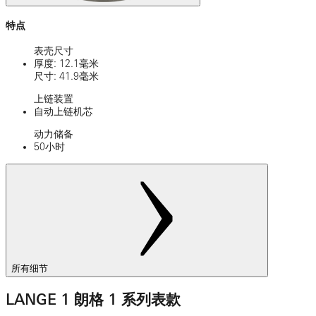
特点
表壳尺寸
厚度: 12.1毫米
尺寸: 41.9毫米
上链装置
自动上链机芯
动力储备
50小时
所有细节
LANGE 1 朗格 1 系列表款