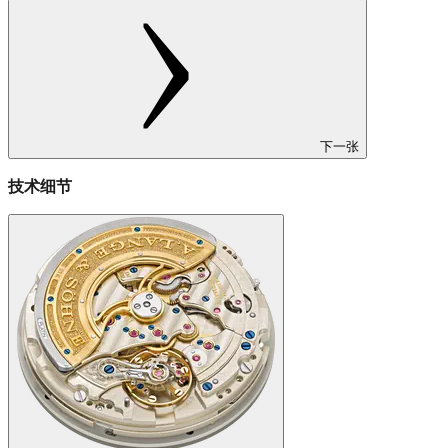
下一张
技术细节