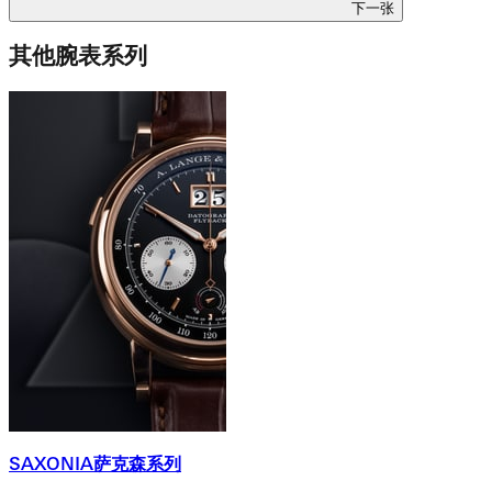
下一张
其他腕表系列
SAXONIA萨克森系列