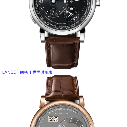
LANGE 1 朗格 1 世界时腕表