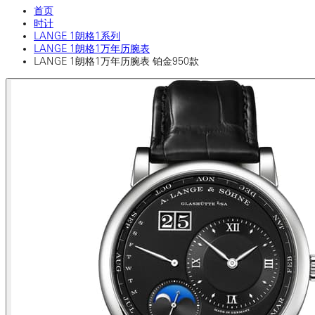
首页
时计
LANGE 1朗格1系列
LANGE 1朗格1万年历腕表
LANGE 1朗格1万年历腕表 铂金950款