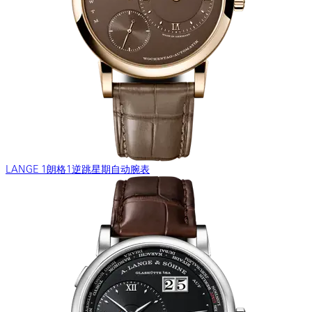
LANGE 1朗格1逆跳星期自动腕表