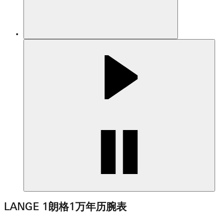
LANGE 1朗格1万年历腕表