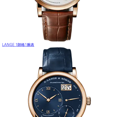
LANGE 1朗格1腕表