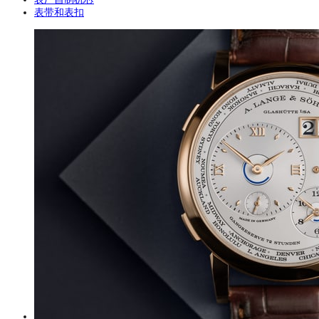
表带和表扣