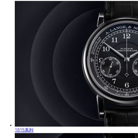
1815系列