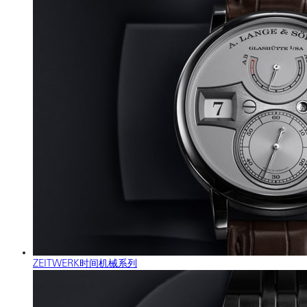
ZEITWERK时间机械系列