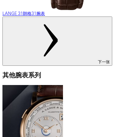
LANGE 31朗格31腕表
下一张
其他腕表系列