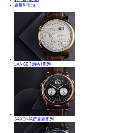
表带和表扣
LANGE 1朗格1系列
SAXONIA萨克森系列