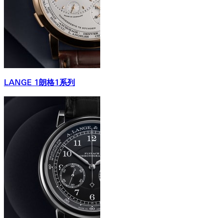
LANGE 1朗格1系列