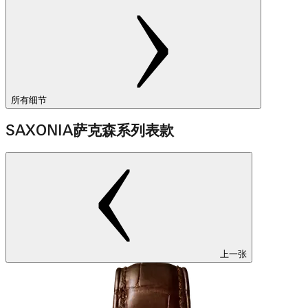
所有细节
SAXONIA萨克森系列表款
上一张