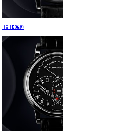
1815系列