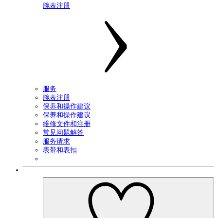
腕表注册
服务
腕表注册
保养和操作建议
保养和操作建议
维修文件和注册
常见问题解答
服务请求
表带和表扣