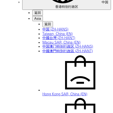
中国
香港特别行政区
返回
Asia
返回
中国 (ZH-HANS)
Taiwan, China (EN)
中國台灣 (ZH-HANT)
Macau SAR, China (EN)
中国澳门特别行政区 (ZH-HANS)
中國澳門特別行政區 (ZH-HANT)
Hong Kong SAR, China (EN)