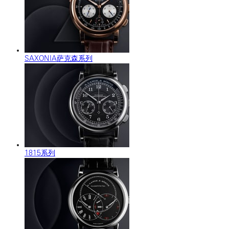
SAXONIA萨克森系列
1815系列