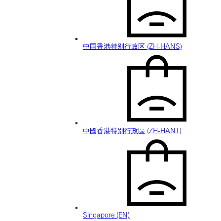
中国香港特别行政区 (ZH-HANS)
中國香港特別行政區 (ZH-HANT)
Singapore (EN)