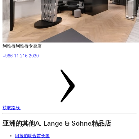
利雅得利雅得专卖店
‎+966 11 216 2030
获取路线
亚洲的其他A. Lange & Söhne精品店
阿拉伯联合酋长国