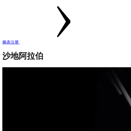
腕表注册
沙地阿拉伯