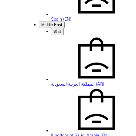
Spain (EN)
Middle East
返回
المملكة العربية السعودية (AR)
Kingdom of Saudi Arabia (EN)