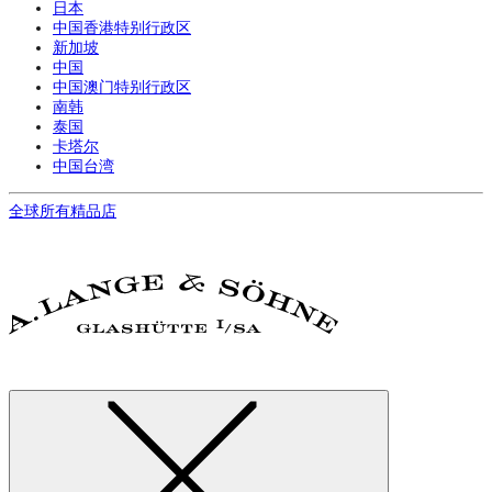
日本
中国香港特别行政区
新加坡
中国
中国澳门特别行政区
南韩
泰国
卡塔尔
中国台湾
全球所有精品店