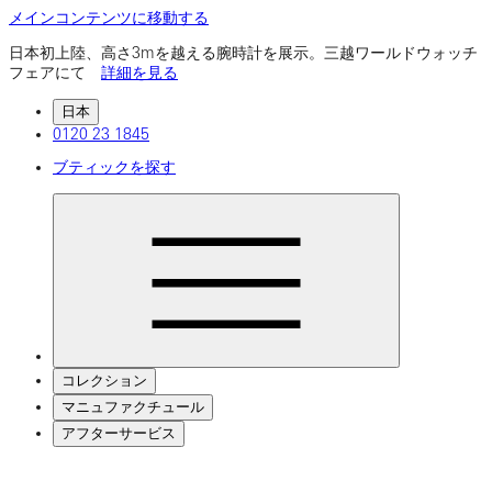
メインコンテンツに移動する
日本初上陸、高さ3mを越える腕時計を展示。三越ワールドウォッチ
フェアにて
詳細を見る
日本
0120 23 1845
ブティックを探す
コレクション
マニュファクチュール
アフターサービス