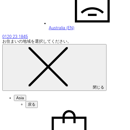
Australia (EN)
0120 23 1845
お住まいの地域を選択してください。
閉じる
Asia
戻る