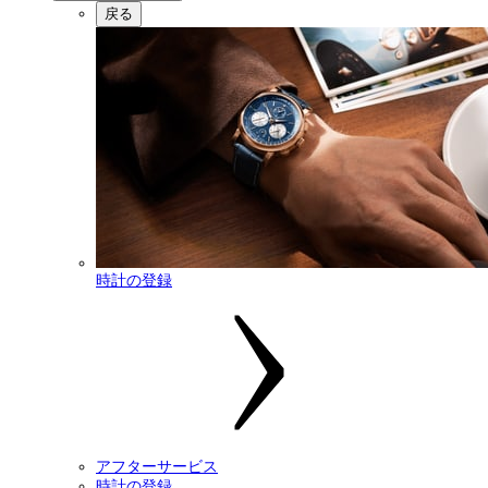
戻る
時計の登録
アフターサービス
時計の登録