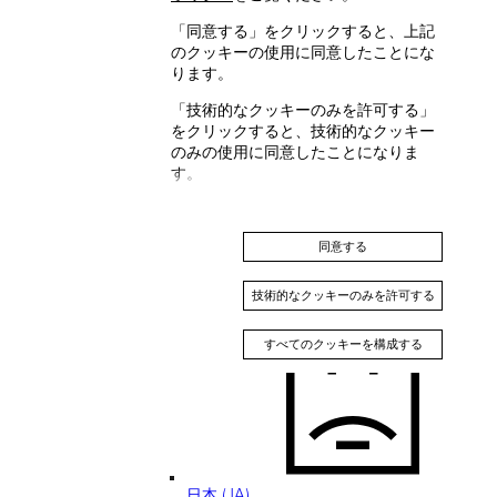
「同意する」をクリックすると、上記
のクッキーの使用に同意したことにな
ります。
「技術的なクッキーのみを許可する」
中國香港特別行政區 (ZH-HANT)
をクリックすると、技術的なクッキー
のみの使用に同意したことになりま
す。
同意する
技術的なクッキーのみを許可する
Japan (EN)
すべてのクッキーを構成する
日本 (JA)