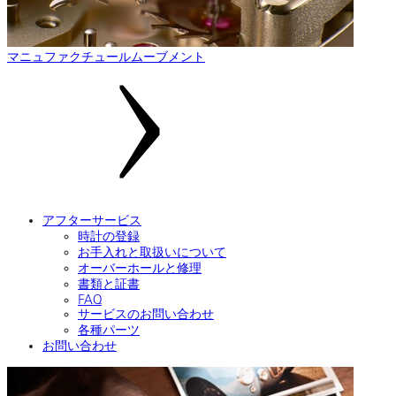
マニュファクチュールムーブメント
アフターサービス
時計の登録
お手入れと取扱いについて
オーバーホールと修理
書類と証書
FAQ
サービスのお問い合わせ
各種パーツ
お問い合わせ