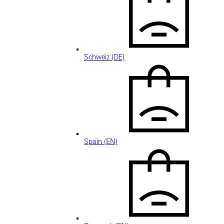
Schweiz (DE)
Spain (EN)