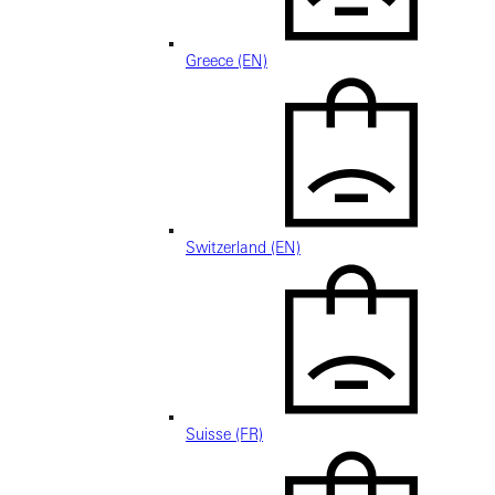
Greece (EN)
Switzerland (EN)
Suisse (FR)