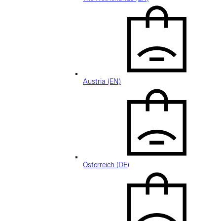
Austria (EN)
Österreich (DE)