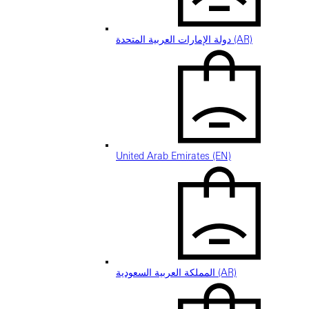
دولة الإمارات العربية المتحدة (AR)
United Arab Emirates (EN)
المملكة العربية السعودية (AR)