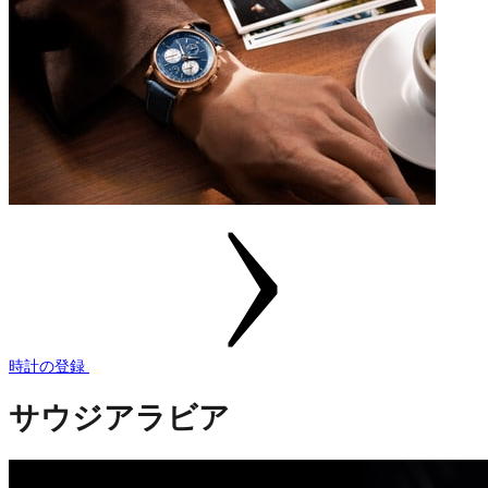
時計の登録
サウジアラビア