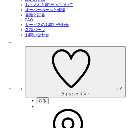
お手入れと取扱いについて
オーバーホールと修理
書類と証書
FAQ
サービスのお問い合わせ
各種パーツ
お問い合わせ
マイ
ウィッシュリスト
戻る