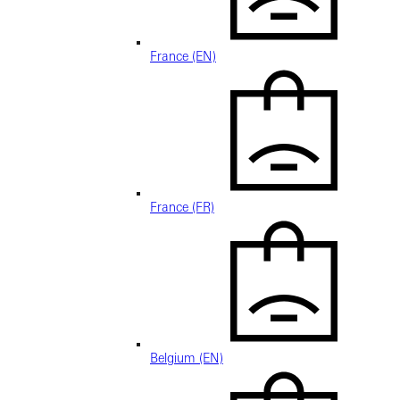
France (EN)
France (FR)
Belgium (EN)