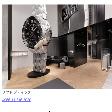
リヤド ブティック
‎+966 11 216 2030