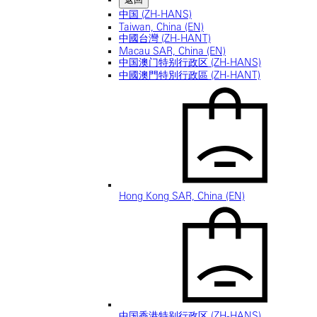
中国 (ZH-HANS)
Taiwan, China (EN)
中國台灣 (ZH-HANT)
Macau SAR, China (EN)
中国澳门特别行政区 (ZH-HANS)
中國澳門特別行政區 (ZH-HANT)
Hong Kong SAR, China (EN)
中国香港特别行政区 (ZH-HANS)