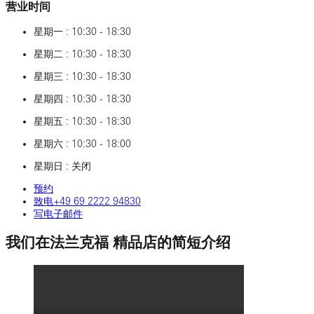
营业时间
星期一 : 10:30 - 18:30
星期二 : 10:30 - 18:30
星期三 : 10:30 - 18:30
星期四 : 10:30 - 18:30
星期五 : 10:30 - 18:30
星期六 : 10:30 - 18:00
星期日 : 关闭
预约
致电‎+49‎ 69‎ 2222‎ 94830
写电子邮件
我们在法兰克福 精品店的简短介绍