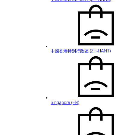
中國香港特別行政區 (ZH-HANT)
Singapore (EN)