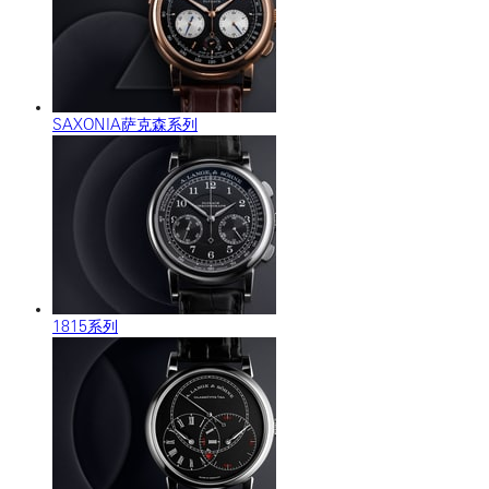
SAXONIA萨克森系列
1815系列