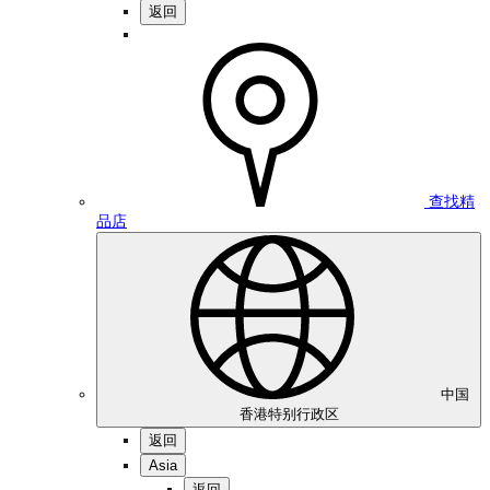
返回
查找精
品店
中国
香港特别行政区
返回
Asia
返回