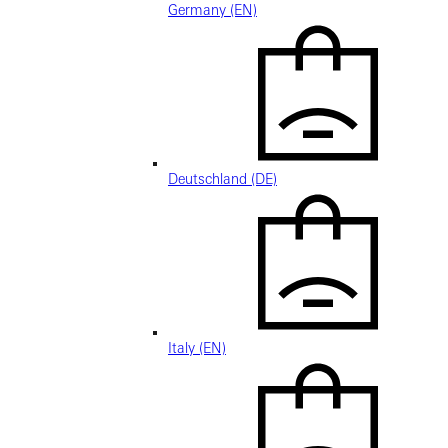
Germany (EN)
Deutschland (DE)
Italy (EN)