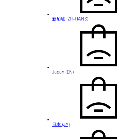
新加坡 (ZH-HANS)
Japan (EN)
日本 (JA)