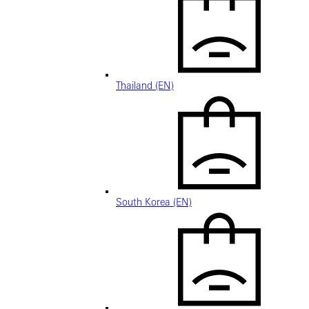
Thailand (EN)
South Korea (EN)