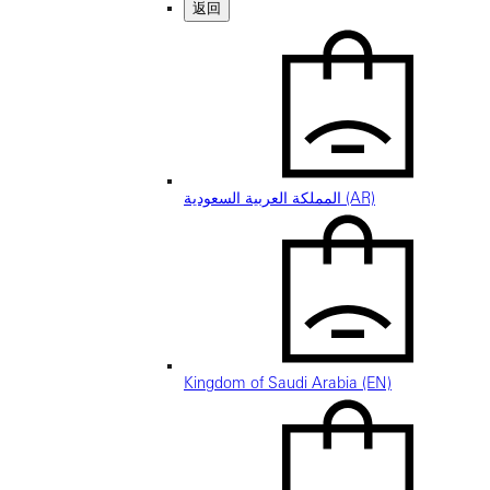
返回
المملكة العربية السعودية (AR)
Kingdom of Saudi Arabia (EN)