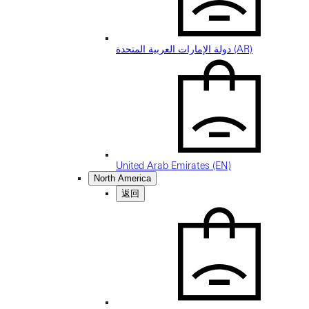
دولة الإمارات العربية المتحدة (AR)
United Arab Emirates (EN)
North America
返回