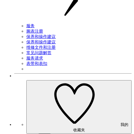
服务
腕表注册
保养和操作建议
保养和操作建议
维修文件和注册
常见问题解答
服务请求
表带和表扣
我的
收藏夹