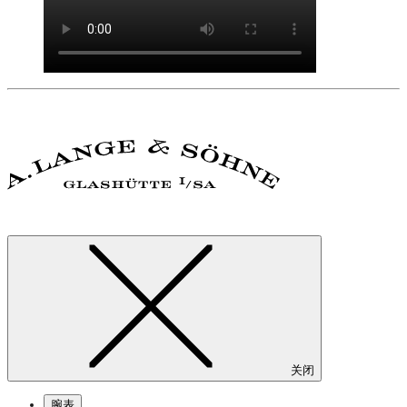
关闭
腕表