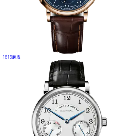
1815腕表