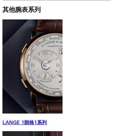
其他腕表系列
LANGE 1朗格1系列