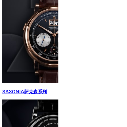
SAXONIA萨克森系列