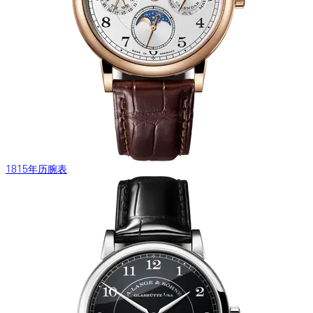
1815年历腕表