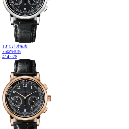
1815计时腕表
750白金款
414.028