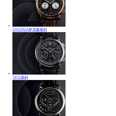
SAXONIA萨克森系列
1815系列