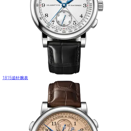
1815追针腕表