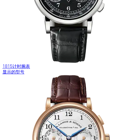
1815计时腕表
显示的型号