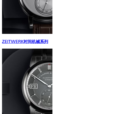
ZEITWERK时间机械系列