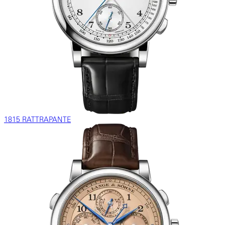
1815 RATTRAPANTE