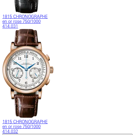
1815 CHRONOGRAPHE
en or rose 750/1000
414.031
1815 CHRONOGRAPHE
en or rose 750/1000
414.032