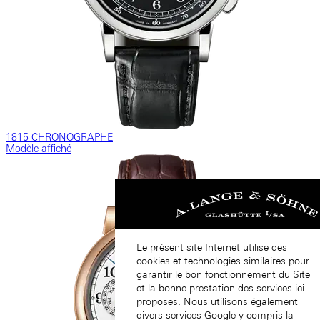
1815 CHRONOGRAPHE
Modèle affiché
Le présent site Internet utilise des
cookies et technologies similaires pour
garantir le bon fonctionnement du Site
et la bonne prestation des services ici
proposes. Nous utilisons également
divers services Google y compris la