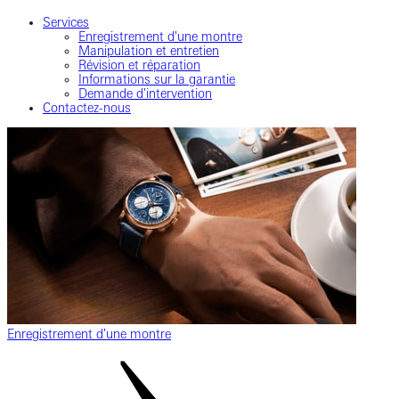
Services
Enregistrement d'une montre
Manipulation et entretien
Révision et réparation
Informations sur la garantie
Demande d'intervention
Contactez-nous
Enregistrement d'une montre