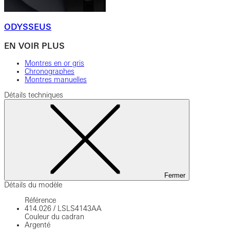
ODYSSEUS
EN VOIR PLUS
Montres en or gris
Chronographes
Montres manuelles
Détails techniques
Fermer
Détails du modèle
Référence
414.026
/
LSLS4143AA
Couleur du cadran
Argenté