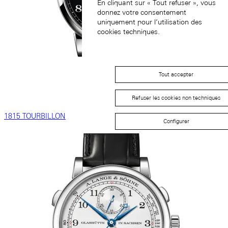
En cliquant sur « Tout refuser », vous
donnez votre consentement
uniquement pour l’utilisation des
cookies techniques.
Tout accepter
Refuser les cookies non techniques
1815 TOURBILLON
Configurer