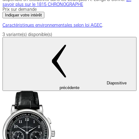
savoir plus sur le 1815 CHRONOGRAPHE
Prix sur demande
Indiquer votre intérêt
Caractéristiques environnementales selon loi AGEC
.
3 variante(s) disponible(s)
Diapositive
précédente