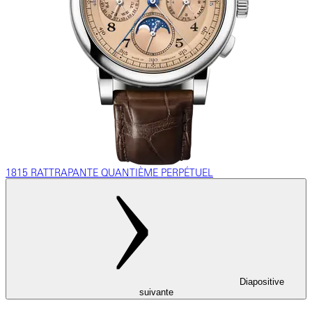
1815 RATTRAPANTE QUANTIÈME PERPÉTUEL
Diapositive
suivante