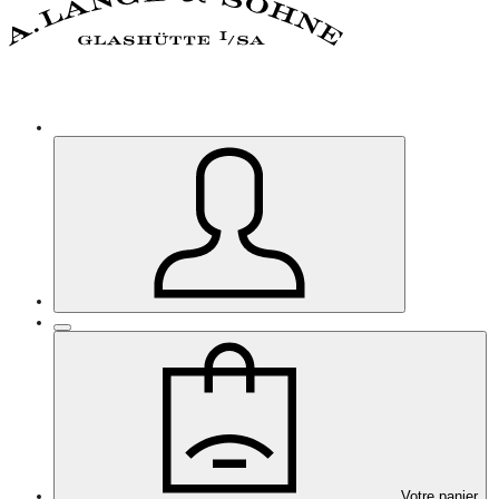
Votre panier