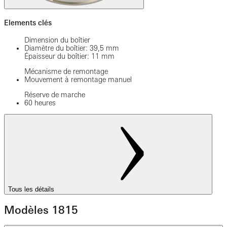
Elements clés
Dimension du boîtier
Diamètre du boîtier: 39,5 mm
Épaisseur du boîtier: 11 mm
Mécanisme de remontage
Mouvement à remontage manuel
Réserve de marche
60 heures
Tous les détails
Modèles 1815