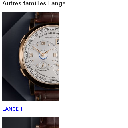
Autres familles Lange
LANGE 1