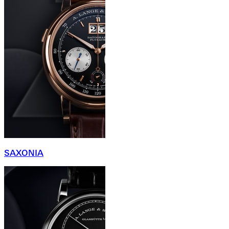
SAXONIA