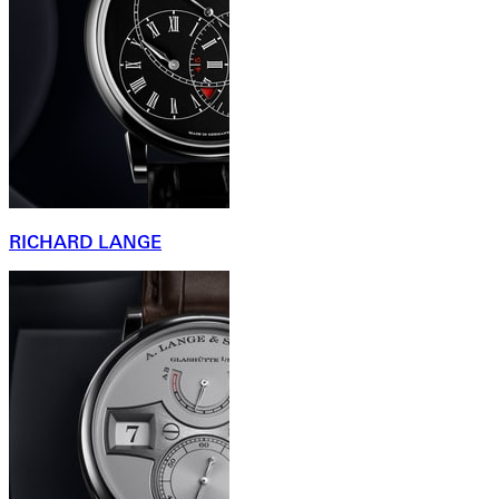
RICHARD LANGE