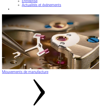
Entreprise
Actualités et événements
Mouvements de manufacture