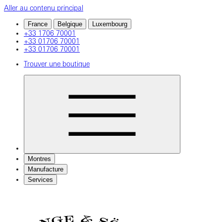
Aller au contenu principal
France
Belgique
Luxembourg
+33 1706 70001
+33 01706 70001
+33 01706 70001
Trouver une boutique
Montres
Manufacture
Services