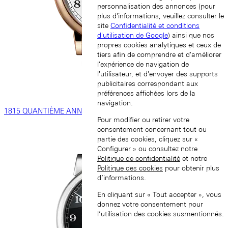
personnalisation des annonces (pour
plus d'informations, veuillez consulter le
site
Confidentialité et conditions
d'utilisation de Google
) ainsi que nos
propres cookies analytiques et ceux de
tiers afin de comprendre et d'améliorer
l'expérience de navigation de
l'utilisateur, et d'envoyer des supports
publicitaires correspondant aux
préférences affichées lors de la
navigation.
1815 QUANTIÈME ANNUEL
Pour modifier ou retirer votre
consentement concernant tout ou
partie des cookies, cliquez sur «
Configurer » ou consultez notre
Politique de confidentialité
et notre
Politique des cookies
pour obtenir plus
d’informations.
En cliquant sur « Tout accepter », vous
donnez votre consentement pour
l’utilisation des cookies susmentionnés.