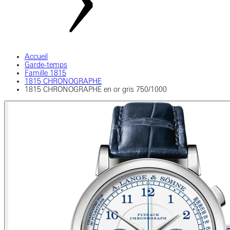
Accueil
Garde-temps
Famille 1815
1815 CHRONOGRAPHE
1815 CHRONOGRAPHE en or gris 750/1000