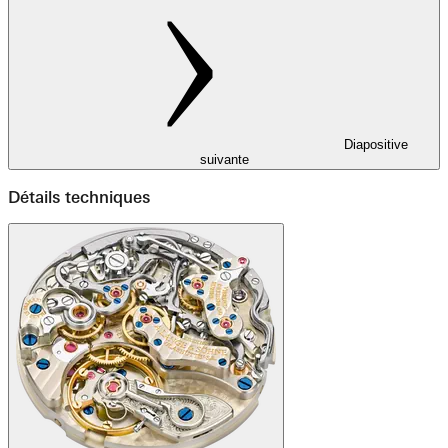
Diapositive
suivante
Détails techniques