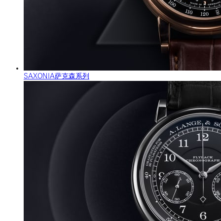
SAXONIA萨克森系列