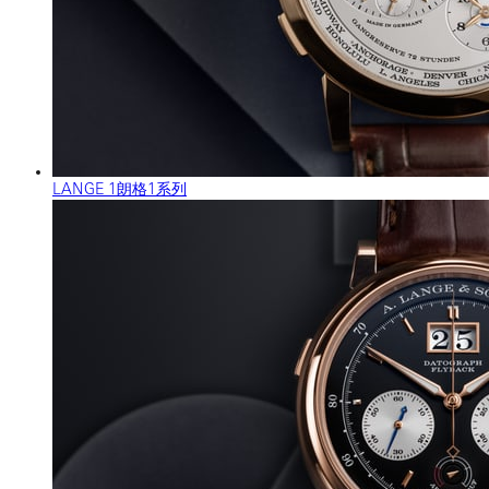
LANGE 1朗格1系列