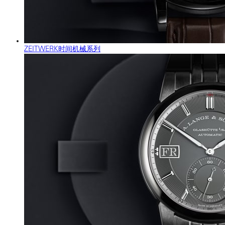
ZEITWERK时间机械系列