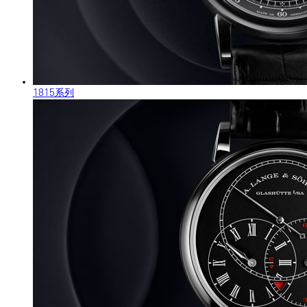
1815系列