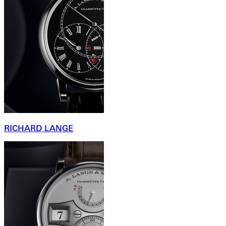
RICHARD LANGE