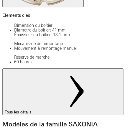
Elements clés
Dimension du boîtier
Diamètre du boîtier: 41 mm
Épaisseur du boîtier: 13,1 mm
Mécanisme de remontage
Mouvement à remontage manuel
Réserve de marche
60 heures
Tous les détails
Modèles de la famille SAXONIA