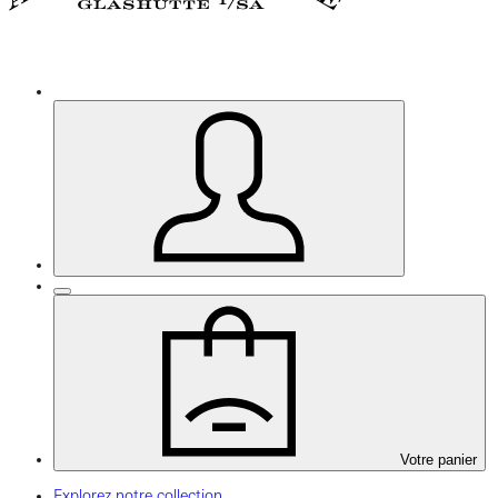
Votre panier
Explorez notre collection