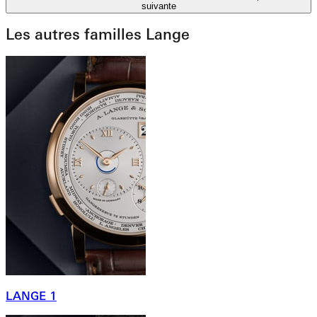
suivante
Les autres familles Lange
LANGE 1