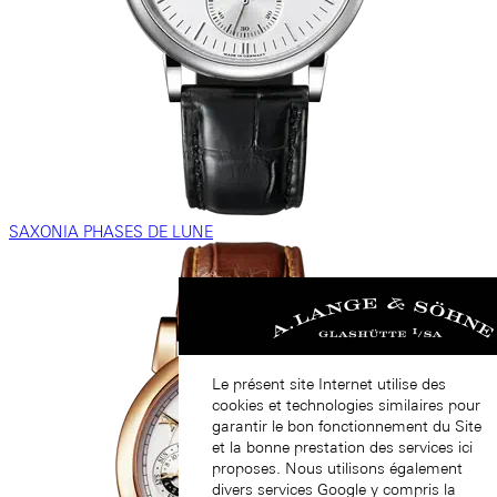
SAXONIA PHASES DE LUNE
Le présent site Internet utilise des
cookies et technologies similaires pour
garantir le bon fonctionnement du Site
et la bonne prestation des services ici
proposes. Nous utilisons également
divers services Google y compris la