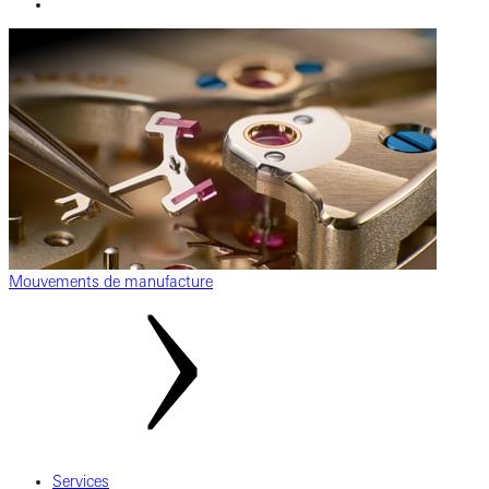
Mouvements de manufacture
Services