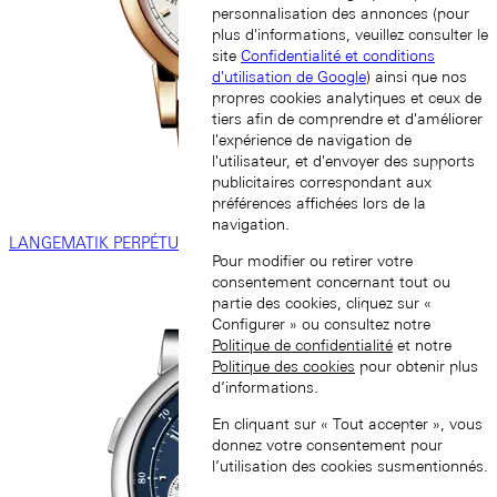
personnalisation des annonces (pour
plus d'informations, veuillez consulter le
site
Confidentialité et conditions
d'utilisation de Google
) ainsi que nos
propres cookies analytiques et ceux de
tiers afin de comprendre et d'améliorer
l'expérience de navigation de
l'utilisateur, et d'envoyer des supports
publicitaires correspondant aux
préférences affichées lors de la
navigation.
LANGEMATIK PERPÉTUELLE
Pour modifier ou retirer votre
consentement concernant tout ou
partie des cookies, cliquez sur «
Configurer » ou consultez notre
Politique de confidentialité
et notre
Politique des cookies
pour obtenir plus
d’informations.
En cliquant sur « Tout accepter », vous
donnez votre consentement pour
l’utilisation des cookies susmentionnés.