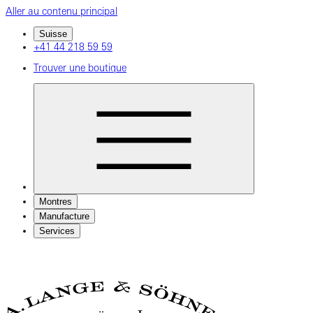
Aller au contenu principal
Suisse
+41 44 218 59 59
Trouver une boutique
Montres
Manufacture
Services