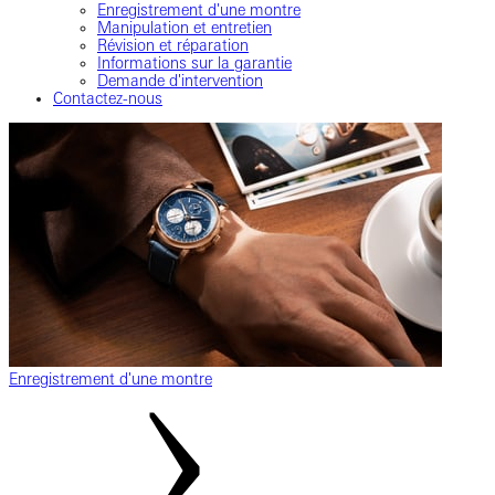
Enregistrement d'une montre
Manipulation et entretien
Révision et réparation
Informations sur la garantie
Demande d'intervention
Contactez-nous
Enregistrement d'une montre