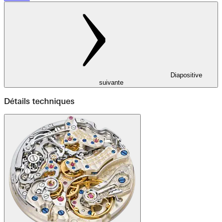
Diapositive
suivante
Détails techniques