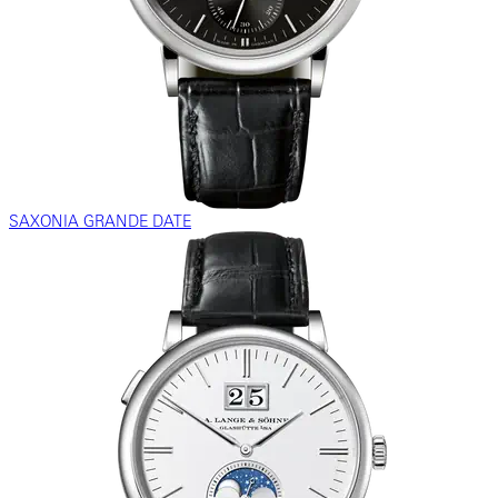
SAXONIA GRANDE DATE