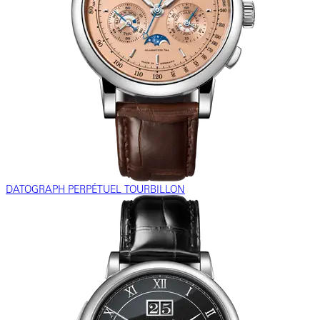
DATOGRAPH PERPÉTUEL TOURBILLON