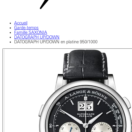
Accueil
Garde-temps
Famille SAXONIA
DATOGRAPH UP/DOWN
DATOGRAPH UP/DOWN en platine 950/1000