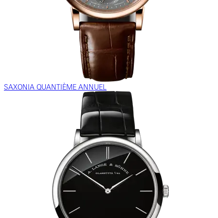
SAXONIA QUANTIÈME ANNUEL