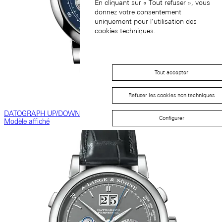
En cliquant sur « Tout refuser », vous
donnez votre consentement
uniquement pour l’utilisation des
cookies techniques.
Tout accepter
Refuser les cookies non techniques
DATOGRAPH UP/DOWN
Configurer
Modèle affiché