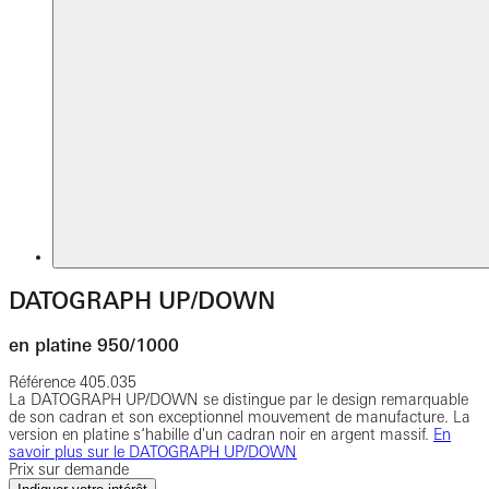
DATOGRAPH UP/DOWN
en platine 950/1000
Référence
405.035
La DATOGRAPH UP/DOWN se distingue par le design remarquable
de son cadran et son exceptionnel mouvement de manufacture. La
version en platine s‘habille d'un cadran noir en argent massif.
En
savoir plus sur le DATOGRAPH UP/DOWN
Prix sur demande