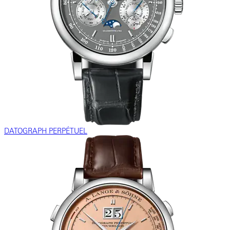
DATOGRAPH PERPÉTUEL