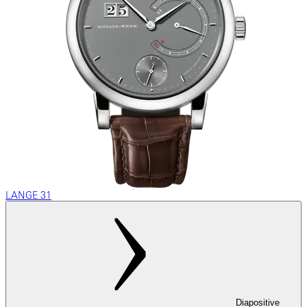
LANGE 31
Diapositive