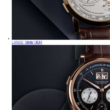
LANGE 1朗格1系列