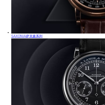
SAXONIA萨克森系列