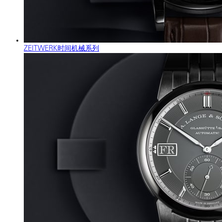
ZEITWERK时间机械系列