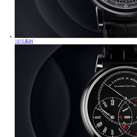
1815系列