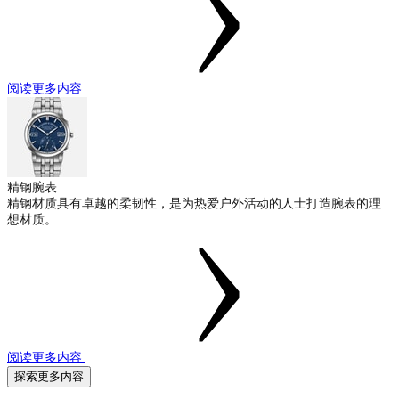
阅读更多内容
精钢腕表
精钢材质具有卓越的柔韧性，是为热爱户外活动的人士打造腕表的理
想材质。
阅读更多内容
探索更多内容