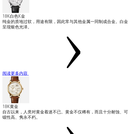
18K白色K金
纯金的质地过软，用途有限，因此常与其他金属一同制成合金。白金
呈现银色光泽。
阅读更多内容
18K黄金
自古以来，人类对黄金着迷不已。黄金不仅稀有，而且十分耐蚀、可
锻性高、隽永不朽。