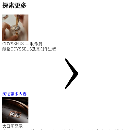
探索更多
ODYSSEUS — 制作篇
朗格ODYSSEUS及其创作过程
阅读更多内容
大日历显示