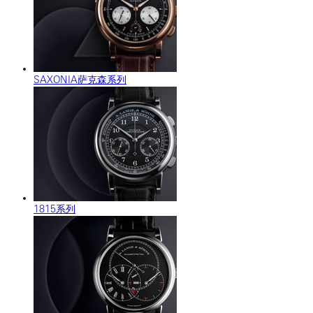
SAXONIA萨克森系列
1815系列