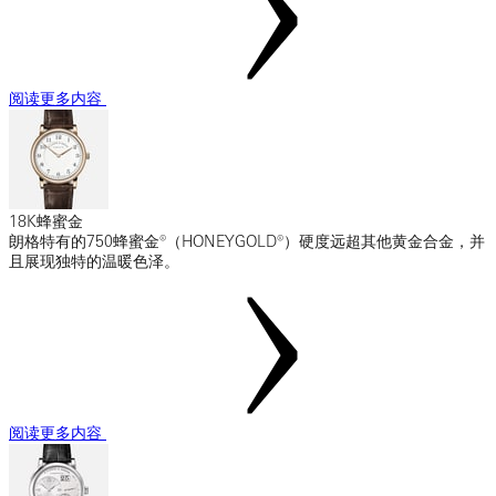
阅读更多内容
18K蜂蜜金
朗格特有的750蜂蜜金®（HONEYGOLD®）硬度远超其他黄金合金，并
且展现独特的温暖色泽。
阅读更多内容