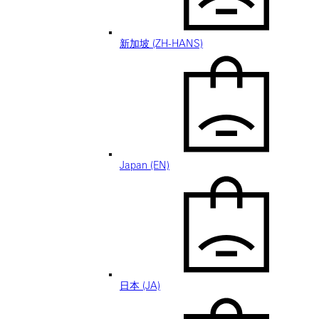
新加坡 (ZH-HANS)
Japan (EN)
日本 (JA)