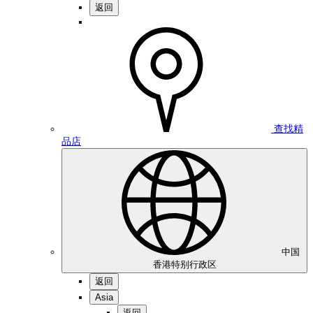
返回
查找精
品店
中国
香港特别行政区
返回
Asia
返回