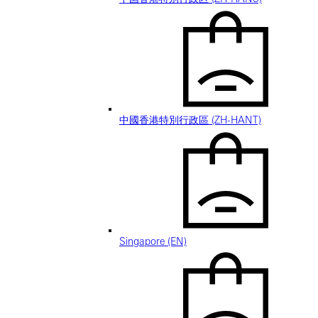
中國香港特別行政區 (ZH-HANT)
Singapore (EN)