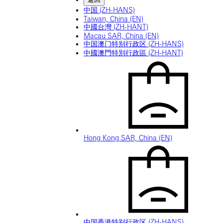
中国 (ZH-HANS)
Taiwan, China (EN)
中國台灣 (ZH-HANT)
Macau SAR, China (EN)
中国澳门特别行政区 (ZH-HANS)
中國澳門特別行政區 (ZH-HANT)
Hong Kong SAR, China (EN)
中国香港特别行政区 (ZH-HANS)