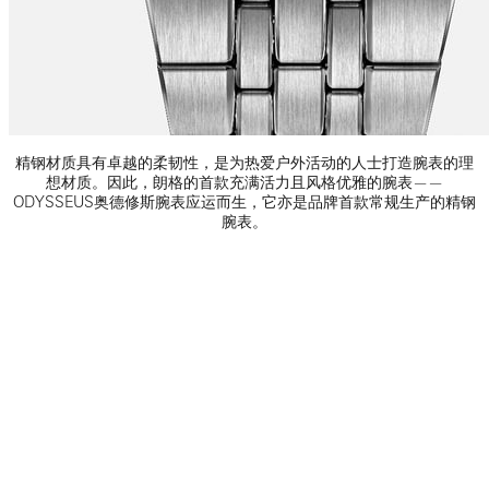
精钢材质具有卓越的柔韧性，是为热爱户外活动的人士打造腕表的理
想材质。因此，朗格的首款充满活力且风格优雅的腕表——
ODYSSEUS奥德修斯腕表应运而生，它亦是品牌首款常规生产的精钢
腕表。