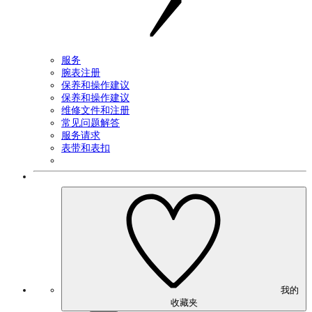
服务
腕表注册
保养和操作建议
保养和操作建议
维修文件和注册
常见问题解答
服务请求
表带和表扣
我的
收藏夹