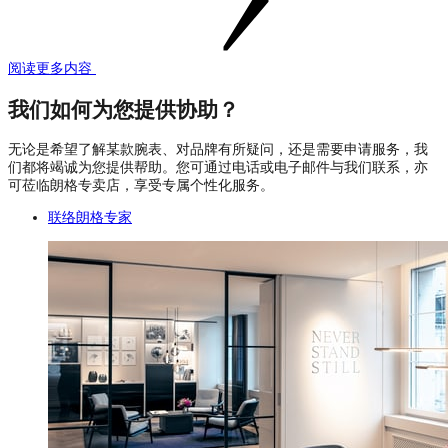
阅读更多内容
我们如何为您提供协助？
无论是希望了解某款腕表、对品牌有所疑问，还是需要申请服务，我
们都将竭诚为您提供帮助。您可通过电话或电子邮件与我们联系，亦
可莅临朗格专卖店，享受专属个性化服务。
联络朗格专家