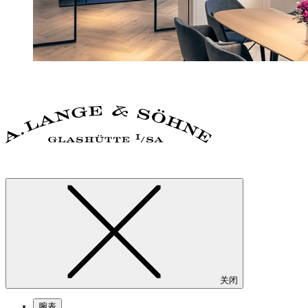
关闭
腕表