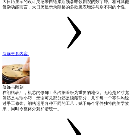
大日历显示的设计灵感来自德累斯顿森帕歌剧院的数字钟。相对其他
复杂功能而言，大日历显示为朗格的多款腕表增添与别不同的个性。
阅读更多内容
修饰与雕刻
在朗格表厂，机芯的修饰工艺占据着极为重要的地位。无论是尺寸宽
阔还是袖珍小巧，无论可见部分还是隐藏部分，几乎每一个零件均经
过手工修饰。朗格运用各种不同的工艺，赋予每个零件独特的美学效
果，同时令整体外观和谐统一。