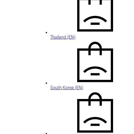
Thailand (EN)
South Korea (EN)