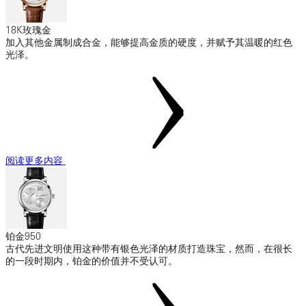
18K玫瑰金
加入其他金属制成合金，能够提高金质的硬度，并赋予其温暖的红色
光泽。
阅读更多内容
铂金950
古代先进文明使用这种带有银色光泽的材质打造珠宝，然而，在很长
的一段时期内，铂金的价值并不受认可。