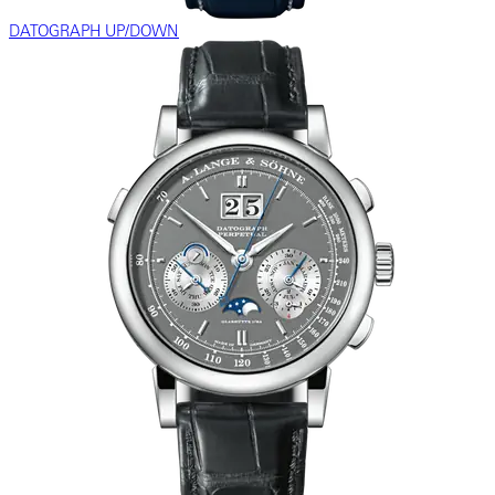
DATOGRAPH UP/DOWN