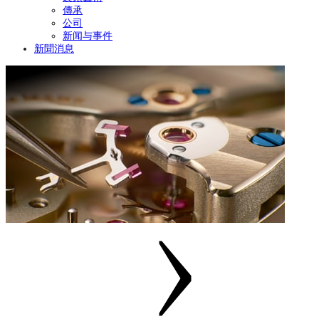
傳承
公司
新闻与事件
新聞消息