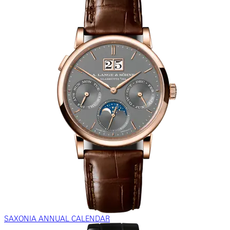
SAXONIA ANNUAL CALENDAR