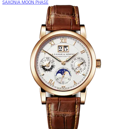
SAXONIA MOON PHASE