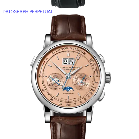
DATOGRAPH PERPETUAL