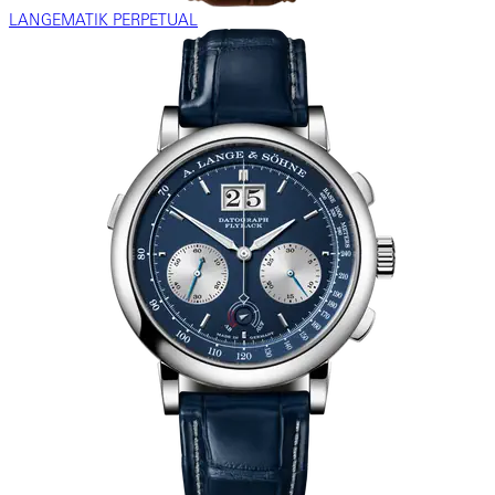
LANGEMATIK PERPETUAL