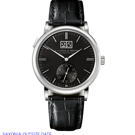
SAXONIA OUTSIZE DATE