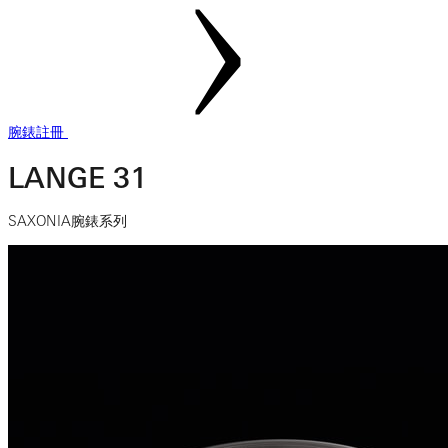
腕錶註冊
LANGE 31
SAXONIA腕錶系列