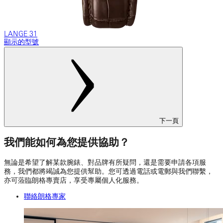
LANGE 31
顯示的型號
下一頁
我們能如何為您提供協助？
無論是希望了解某款腕錶、對品牌有所疑問，還是需要申請各項服
務，我們都將竭誠為您提供幫助。您可透過電話或電郵與我們聯繫，
亦可蒞臨朗格專賣店，享受專屬個人化服務。
聯絡朗格專家