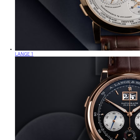
LANGE 1