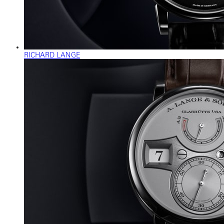
RICHARD LANGE