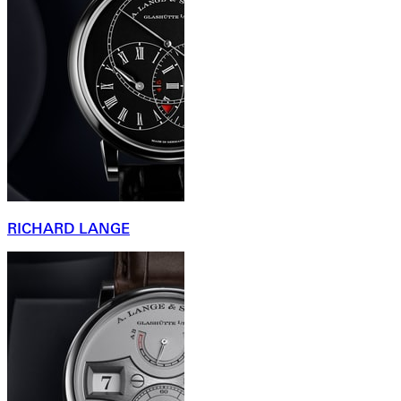
RICHARD LANGE