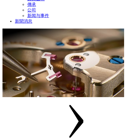
傳承
公司
新闻与事件
新聞消息