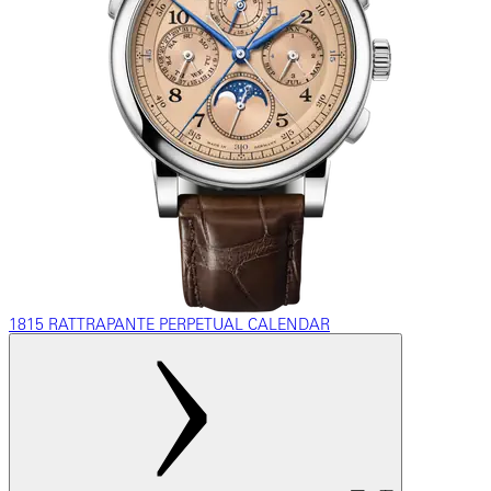
1815 RATTRAPANTE PERPETUAL CALENDAR