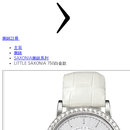
腕錶註冊
主頁
腕錶
SAXONIA腕錶系列
LITTLE SAXONIA 750白金款