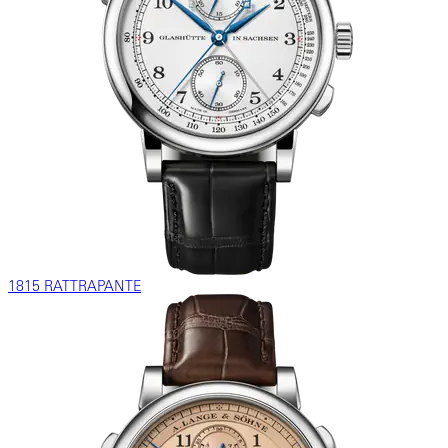
1815 RATTRAPANTE