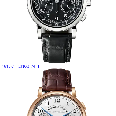
1815 CHRONOGRAPH