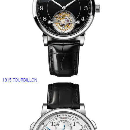
1815 TOURBILLON