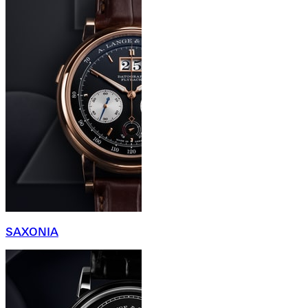
SAXONIA