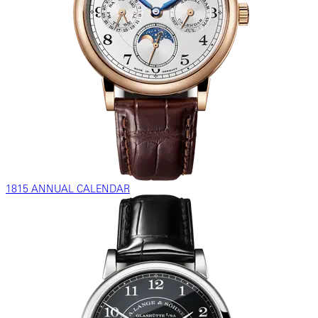
1815 ANNUAL CALENDAR