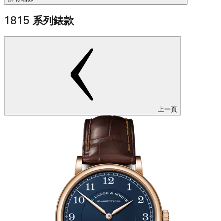
1815 系列錶款
上一頁