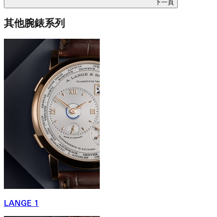
下一頁
其他腕錶系列
LANGE 1