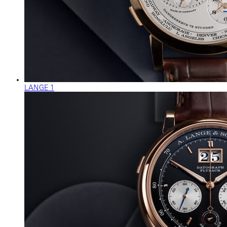
LANGE 1