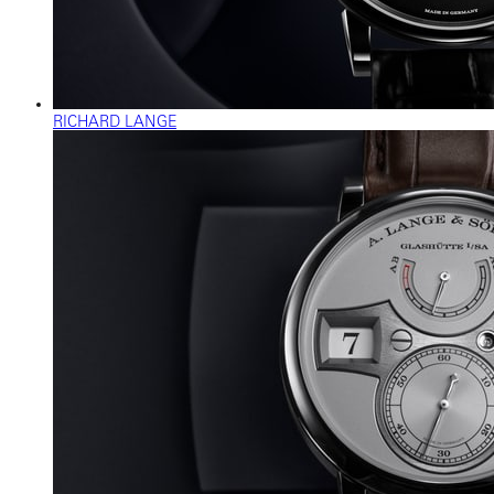
RICHARD LANGE