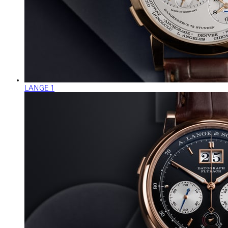
LANGE 1