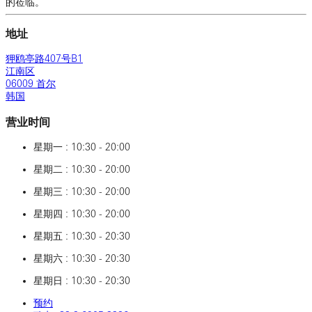
的莅临。
地址
狎鸥亭路407号B1
江南区
06009 首尔
韩国
营业时间
星期一 : 10:30 - 20:00
星期二 : 10:30 - 20:00
星期三 : 10:30 - 20:00
星期四 : 10:30 - 20:00
星期五 : 10:30 - 20:30
星期六 : 10:30 - 20:30
星期日 : 10:30 - 20:30
预约