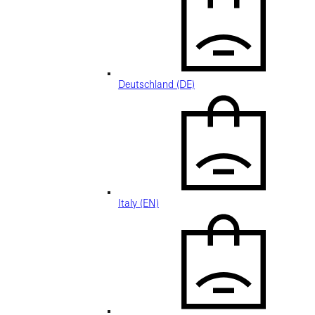
Deutschland (DE)
Italy (EN)