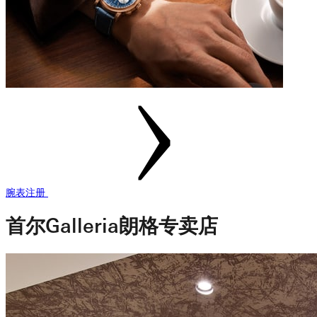
腕表注册
首尔Galleria朗格专卖店