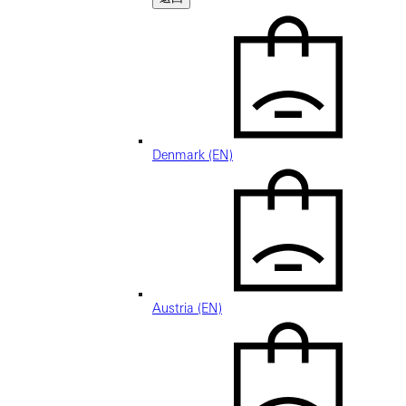
Denmark (EN)
Austria (EN)