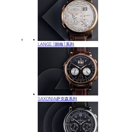
LANGE 1朗格1系列
SAXONIA萨克森系列