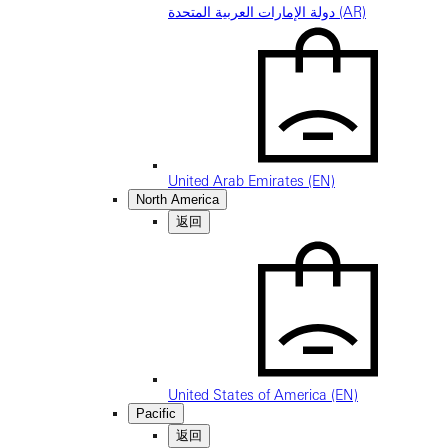
دولة الإمارات العربية المتحدة (AR)
United Arab Emirates (EN)
North America
返回
United States of America (EN)
Pacific
返回