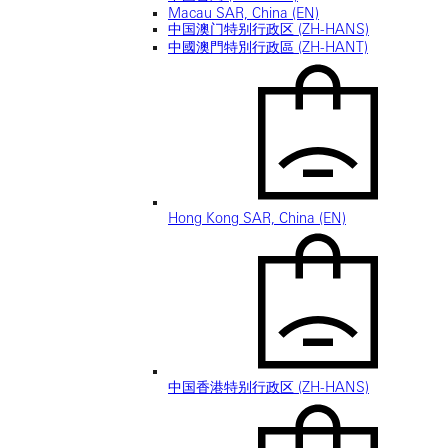
Macau SAR, China (EN)
中国澳门特别行政区 (ZH-HANS)
中國澳門特別行政區 (ZH-HANT)
Hong Kong SAR, China (EN)
中国香港特别行政区 (ZH-HANS)