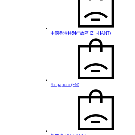
中國香港特別行政區 (ZH-HANT)
Singapore (EN)