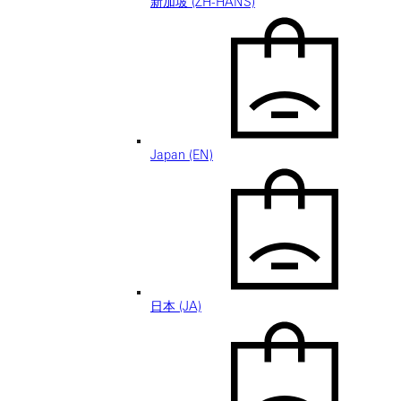
新加坡 (ZH-HANS)
Japan (EN)
日本 (JA)