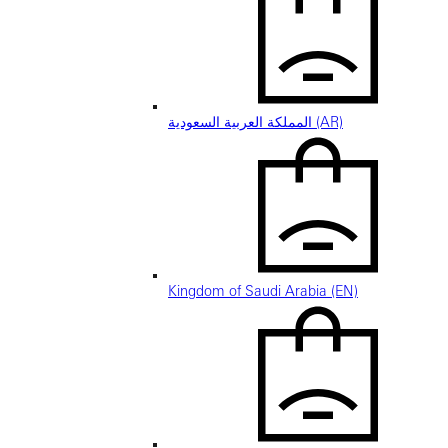
المملكة العربية السعودية (AR)
Kingdom of Saudi Arabia (EN)