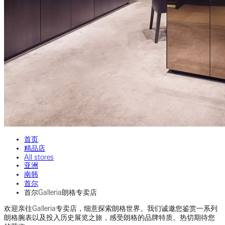
首页
精品店
All stores
亚洲
南韩
首尔
首尔Galleria朗格专卖店
欢迎亲往Galleria专卖店，细意探索朗格世界。我们诚邀您鉴赏一系列
朗格腕表以及投入历史展览之旅，感受朗格的品牌特质。热切期待您