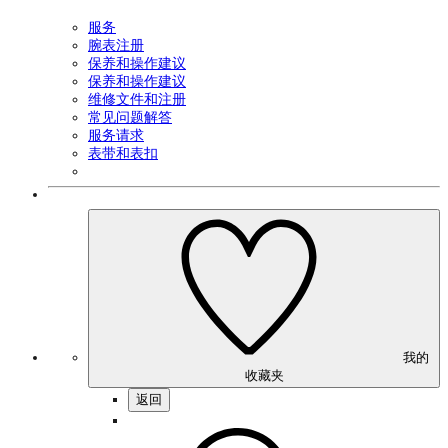
服务
腕表注册
保养和操作建议
保养和操作建议
维修文件和注册
常见问题解答
服务请求
表带和表扣
我的
收藏夹
返回