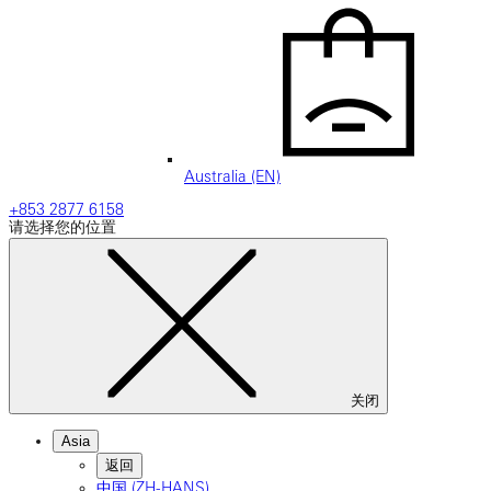
Australia (EN)
+853 2877 6158
请选择您的位置
关闭
Asia
返回
中国 (ZH-HANS)