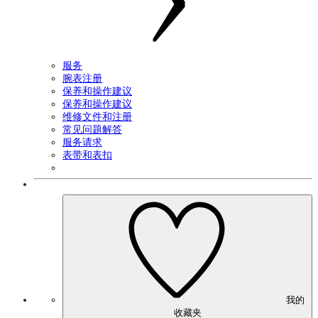
服务
腕表注册
保养和操作建议
保养和操作建议
维修文件和注册
常见问题解答
服务请求
表带和表扣
我的
收藏夹