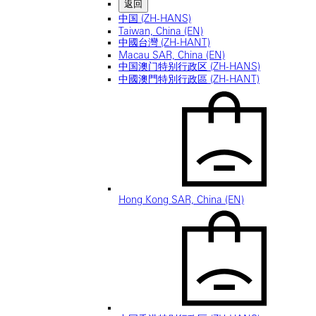
返回
中国 (ZH-HANS)
Taiwan, China (EN)
中國台灣 (ZH-HANT)
Macau SAR, China (EN)
中国澳门特别行政区 (ZH-HANS)
中國澳門特別行政區 (ZH-HANT)
Hong Kong SAR, China (EN)