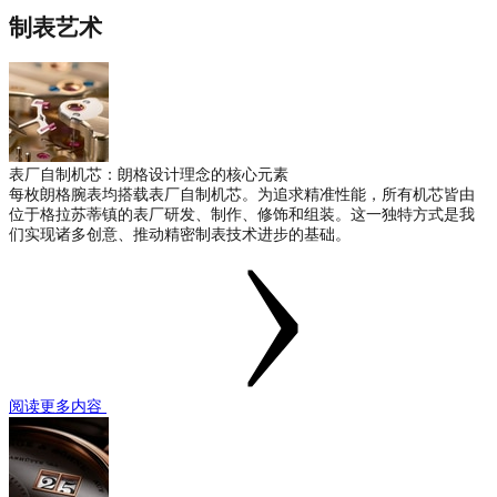
制表艺术
表厂自制机芯：朗格设计理念的核心元素
每枚朗格腕表均搭载表厂自制机芯。为追求精准性能，所有机芯皆由
位于格拉苏蒂镇的表厂研发、制作、修饰和组装。这一独特方式是我
们实现诸多创意、推动精密制表技术进步的基础。
阅读更多内容