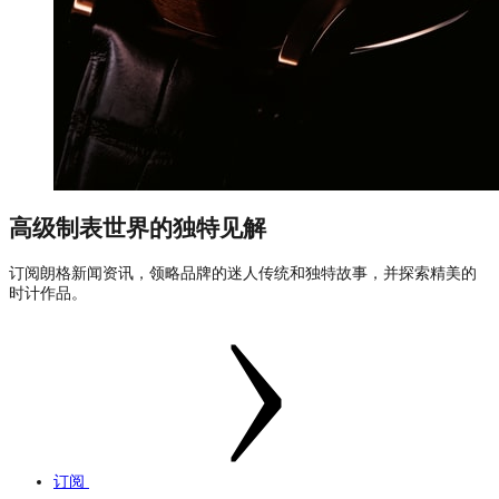
高级制表世界的独特见解
订阅朗格新闻资讯，领略品牌的迷人传统和独特故事，并探索精美的
时计作品。
订阅