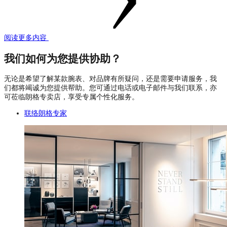
阅读更多内容
我们如何为您提供协助？
无论是希望了解某款腕表、对品牌有所疑问，还是需要申请服务，我
们都将竭诚为您提供帮助。您可通过电话或电子邮件与我们联系，亦
可莅临朗格专卖店，享受专属个性化服务。
联络朗格专家