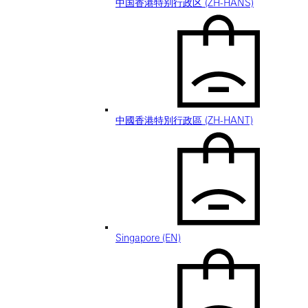
中国香港特别行政区 (ZH-HANS)
中國香港特別行政區 (ZH-HANT)
Singapore (EN)