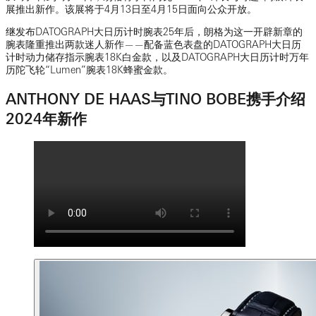
展推出新作。该展将于4月13日至4月15日面向公众开放。
继发布DATOGRAPH大日历计时腕表25年后，朗格为这一开辟新章的
腕表隆重推出两款迷人新作——配备蓝色表盘的DATOGRAPH大日历
计时动力储存指示腕表18K白金款，以及DATOGRAPH大日历计时万年
历陀飞轮“Lumen”腕表18K蜂蜜金款。
ANTHONY DE HAAS与TINO BOBE携手介绍
2024年新作