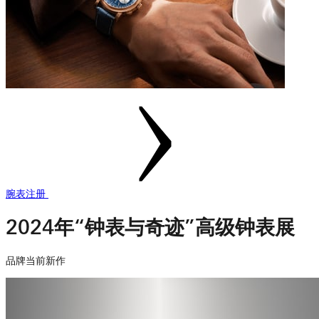
腕表注册
2024年“钟表与奇迹”高级钟表展
品牌当前新作