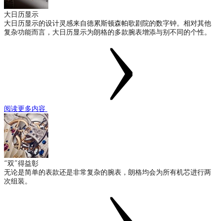
大日历显示
大日历显示的设计灵感来自德累斯顿森帕歌剧院的数字钟。相对其他
复杂功能而言，大日历显示为朗格的多款腕表增添与别不同的个性。
阅读更多内容
“双”得益彰
无论是简单的表款还是非常复杂的腕表，朗格均会为所有机芯进行两
次组装。