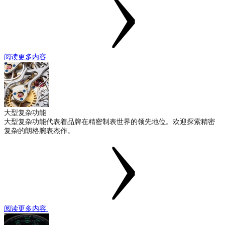
阅读更多内容
大型复杂功能
大型复杂功能代表着品牌在精密制表世界的领先地位。欢迎探索精密
复杂的朗格腕表杰作。
阅读更多内容