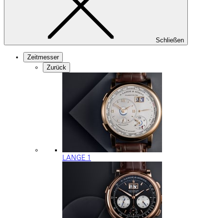
Schließen
Zeitmesser
Zurück
LANGE 1