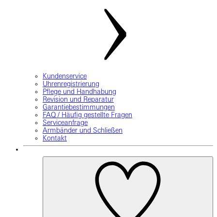
Kundenservice
Uhrenregistrierung
Pflege und Handhabung
Revision und Reparatur
Garantiebestimmungen
FAQ / Häufig gestellte Fragen
Serviceanfrage
Armbänder und Schließen
Kontakt