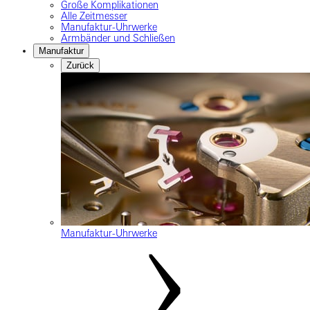
Große Komplikationen
Alle Zeitmesser
Manufaktur-Uhrwerke
Armbänder und Schließen
Manufaktur
Zurück
Manufaktur-Uhrwerke