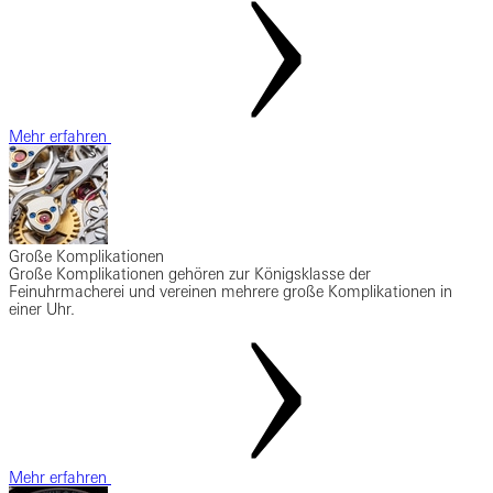
Mehr erfahren
Große Komplikationen
Große Komplikationen gehören zur Königsklasse der
Feinuhrmacherei und vereinen mehrere große Komplikationen in
einer Uhr.
Mehr erfahren