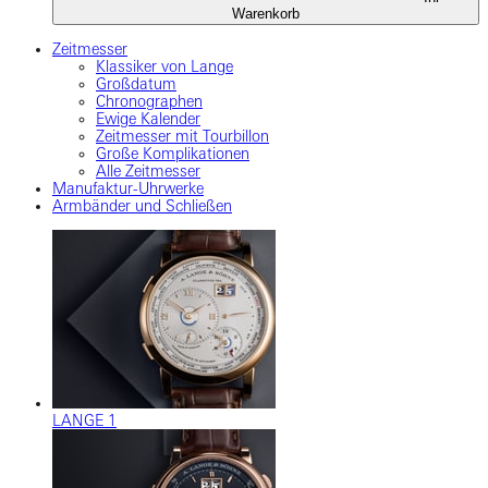
Warenkorb
Zeitmesser
Klassiker von Lange
Großdatum
Chronographen
Ewige Kalender
Zeitmesser mit Tourbillon
Große Komplikationen
Alle Zeitmesser
Manufaktur-Uhrwerke
Armbänder und Schließen
LANGE 1