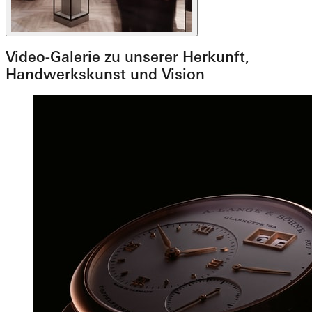
Video-Galerie zu unserer Herkunft,
Handwerkskunst und Vision