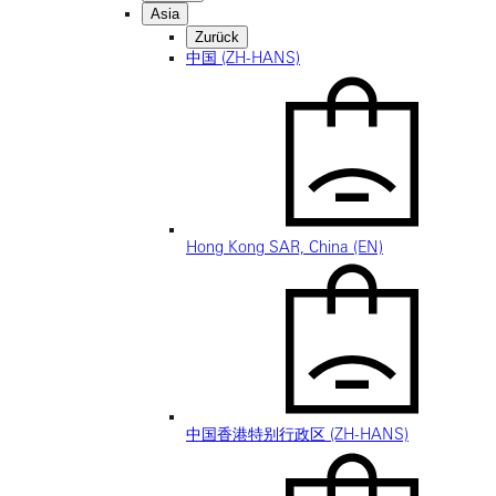
Asia
Zurück
中国 (ZH-HANS)
Hong Kong SAR, China (EN)
中国香港特别行政区 (ZH-HANS)