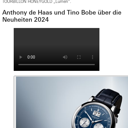
TOURBILLON HONEYGOLD „Lumen“.
Anthony de Haas und Tino Bobe über die
Neuheiten 2024