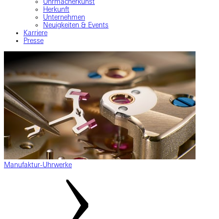
Uhrmacherkunst
Herkunft
Unternehmen
Neuigkeiten & Events
Karriere
Presse
Manufaktur-Uhrwerke