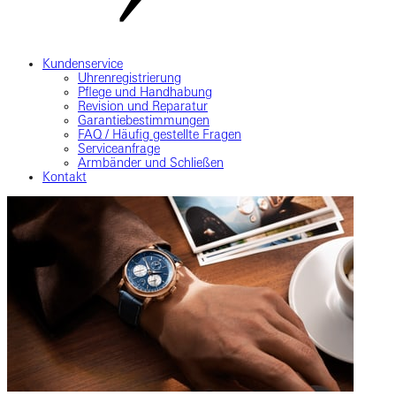
Kundenservice
Uhrenregistrierung
Pflege und Handhabung
Revision und Reparatur
Garantiebestimmungen
FAQ / Häufig gestellte Fragen
Serviceanfrage
Armbänder und Schließen
Kontakt