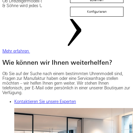
ablehnen
Ob Dreizeigermodell oder anspruchsvoller Zeitmesser – bei A. Lange
& Söhne wird jedes Uhrwerk zweimal montiert.
Konfigurieren
Mehr erfahren
Wie können wir Ihnen weiterhelfen?
Ob Sie auf der Suche nach einem bestimmten Uhrenmodell sind,
Fragen zur Manufaktur haben oder eine Serviceanfrage stellen
möchten – wir helfen Ihnen gern weiter. Wir stehen Ihnen
telefonisch, per E-Mail oder persönlich in einer unserer Boutiquen zur
Verfügung.
Kontaktieren Sie unsere Experten