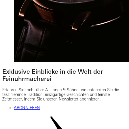
Exklusive Einblicke in die Welt der
Feinuhrmacherei
Erfahren Sie mehr über A. Lange & Söhne und entdecken Sie die
faszinierende Tradition, einzigartige Geschichten und feinste
Zeitmesser, indem Sie unseren Newsletter abonnieren.
ABONNIEREN