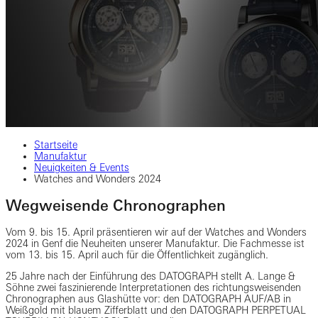
Startseite
Manufaktur
Neuigkeiten & Events
Watches and Wonders 2024
Wegweisende Chronographen
Vom 9. bis 15. April präsentieren wir auf der Watches and Wonders
2024 in Genf die Neuheiten unserer Manufaktur. Die Fachmesse ist
vom 13. bis 15. April auch für die Öffentlichkeit zugänglich.
25 Jahre nach der Einführung des DATOGRAPH stellt A. Lange &
Söhne zwei faszinierende Interpretationen des richtungsweisenden
Chronographen aus Glashütte vor: den DATOGRAPH AUF/AB in
Weißgold mit blauem Zifferblatt und den DATOGRAPH PERPETUAL