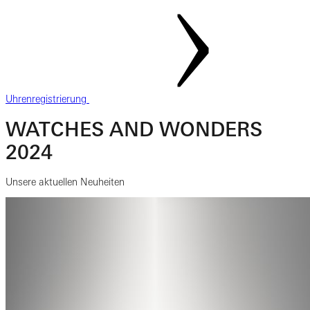
Uhrenregistrierung
WATCHES AND WONDERS
2024
Unsere aktuellen Neuheiten