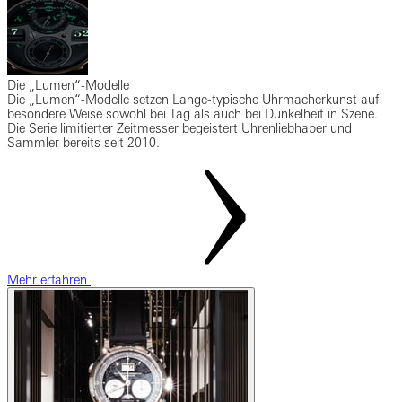
Die „Lumen“-Modelle
Die „Lumen“-Modelle setzen Lange-typische Uhrmacherkunst auf
besondere Weise sowohl bei Tag als auch bei Dunkelheit in Szene.
Die Serie limitierter Zeitmesser begeistert Uhrenliebhaber und
Sammler bereits seit 2010.
Mehr erfahren