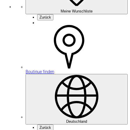
Meine Wunschliste
Zurück
Boutique finden
Deutschland
Zurück