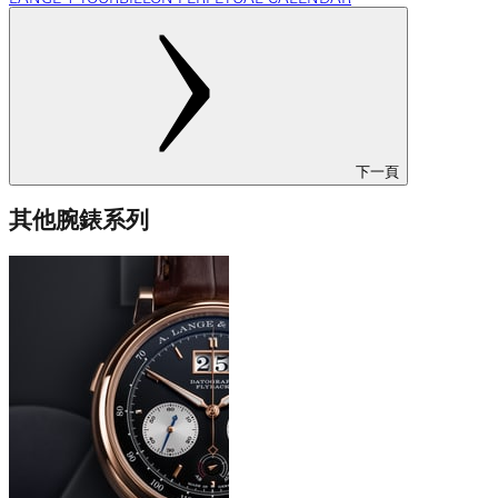
下一頁
其他腕錶系列