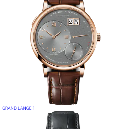
GRAND LANGE 1