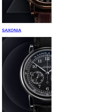
SAXONIA