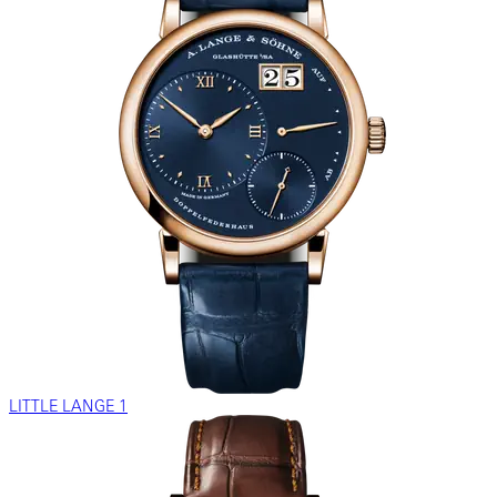
LITTLE LANGE 1