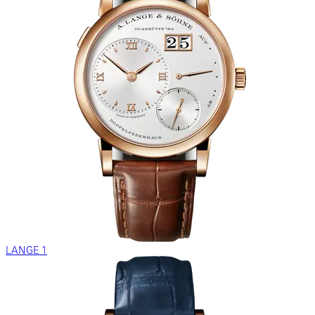
LANGE 1