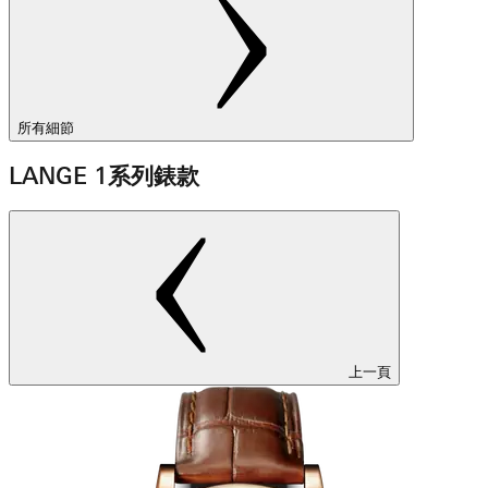
所有細節
LANGE 1系列錶款
上一頁