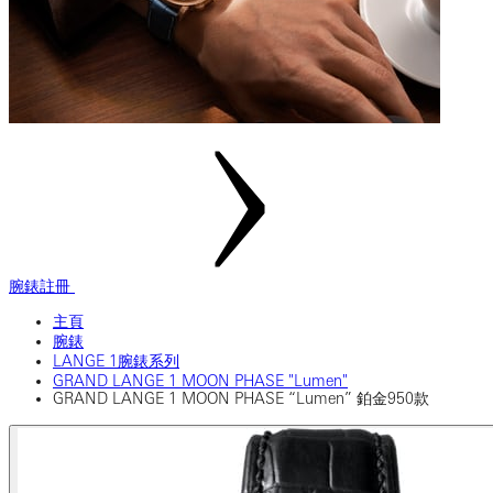
腕錶註冊
主頁
腕錶
LANGE 1腕錶系列
GRAND LANGE 1 MOON PHASE "Lumen"
GRAND LANGE 1 MOON PHASE “Lumen” 鉑金950款