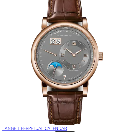
LANGE 1 PERPETUAL CALENDAR