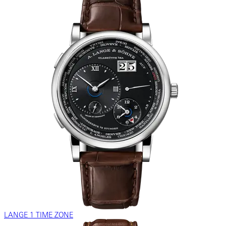
LANGE 1 TIME ZONE