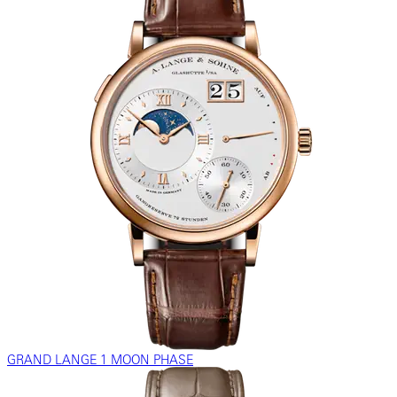
GRAND LANGE 1 MOON PHASE