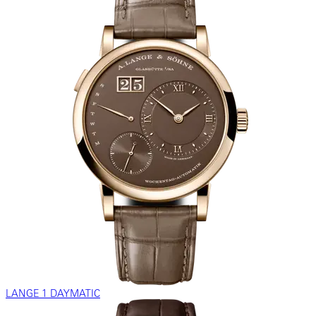
LANGE 1 DAYMATIC