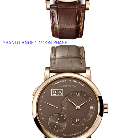
GRAND LANGE 1 MOON PHASE