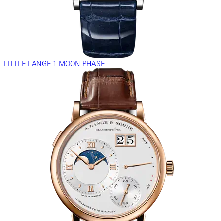
LITTLE LANGE 1 MOON PHASE