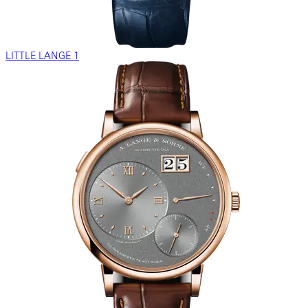
LITTLE LANGE 1