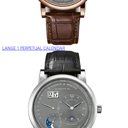
LANGE 1 PERPETUAL CALENDAR