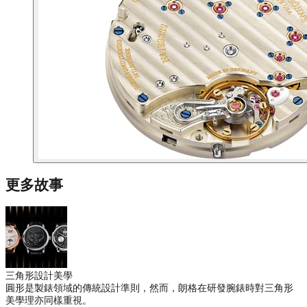
更多故事
三角形設計美學
圓形是製錶領域的傳統設計準則，然而，朗格在研發腕錶時對三角形
美學理亦同樣重視。