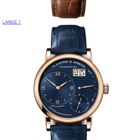
LANGE 1