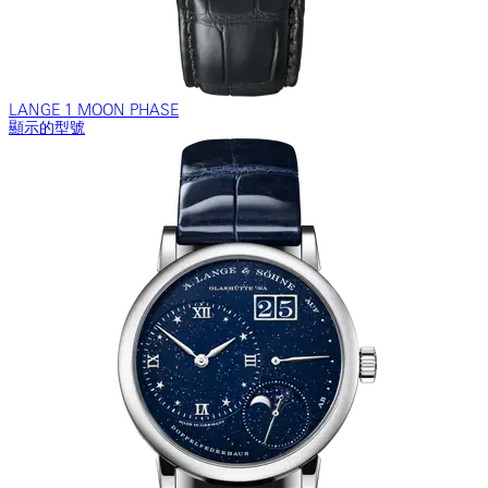
LANGE 1 MOON PHASE
顯示的型號