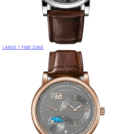
LANGE 1 TIME ZONE