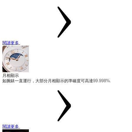
閱讀更多
月相顯示
如腕錶一直運行，大部分月相顯示的準確度可高達99.998%.
閱讀更多