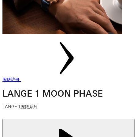
腕錶註冊
LANGE 1 MOON PHASE
LANGE 1腕錶系列