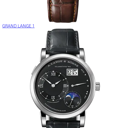
GRAND LANGE 1