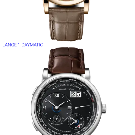
LANGE 1 DAYMATIC