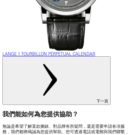
LANGE 1 TOURBILLON PERPETUAL CALENDAR
下一頁
我們能如何為您提供協助？
無論是希望了解某款腕錶、對品牌有所疑問，還是需要申請各項服
務，我們都將竭誠為您提供幫助。您可透過電話或電郵與我們聯繫，