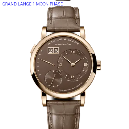
GRAND LANGE 1 MOON PHASE