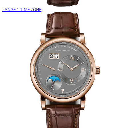
LANGE 1 TIME ZONE