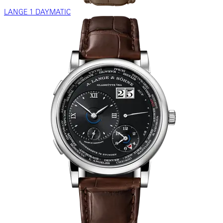
LANGE 1 DAYMATIC