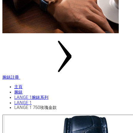
腕錶註冊
主頁
腕錶
LANGE 1腕錶系列
LANGE 1
LANGE 1 750玫瑰金款