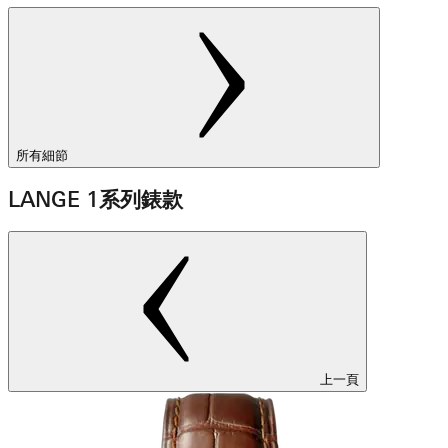
所有細節
LANGE 1系列錶款
上一頁