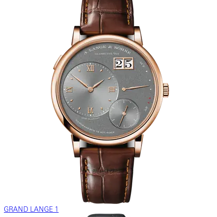
GRAND LANGE 1