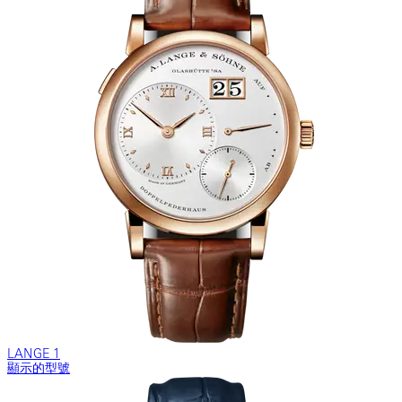
LANGE 1
顯示的型號