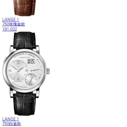
LANGE 1
750玫瑰金款
191.032
LANGE 1
750白金款