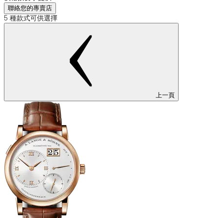
聯絡您的專賣店
5 種款式可供選擇
上一頁