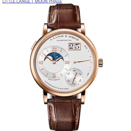
LITTLE LANGE 1 MOON PHASE