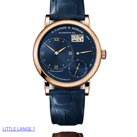
LITTLE LANGE 1