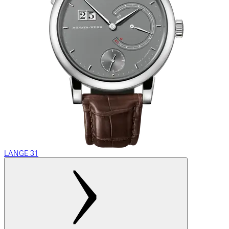
LANGE 31