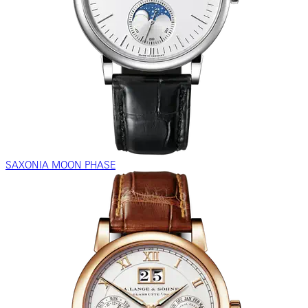
SAXONIA MOON PHASE