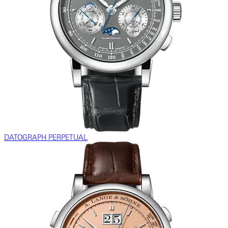
DATOGRAPH PERPETUAL