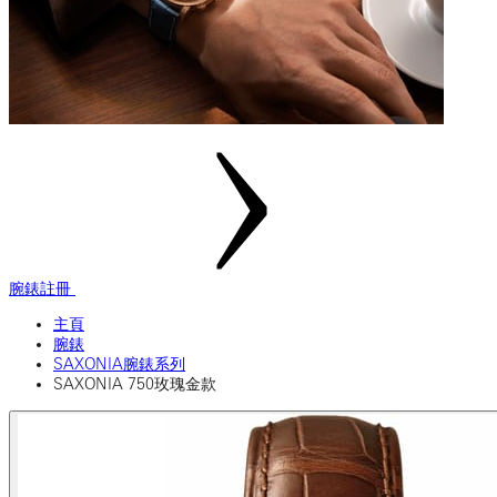
腕錶註冊
主頁
腕錶
SAXONIA腕錶系列
SAXONIA 750玫瑰金款