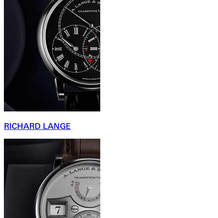
RICHARD LANGE