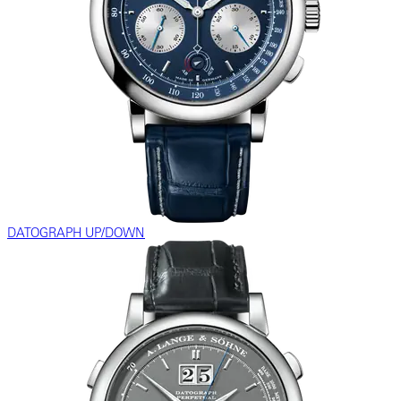
DATOGRAPH UP/DOWN