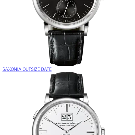
SAXONIA OUTSIZE DATE