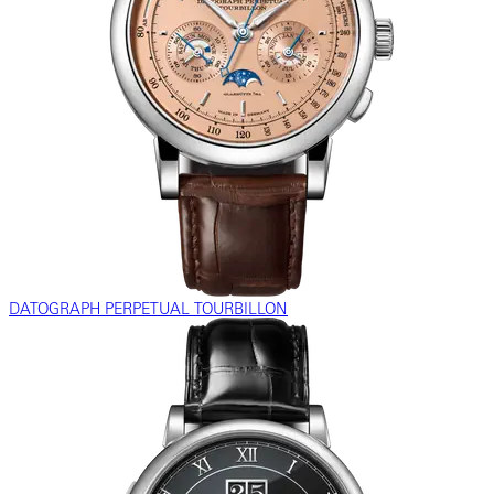
DATOGRAPH PERPETUAL TOURBILLON