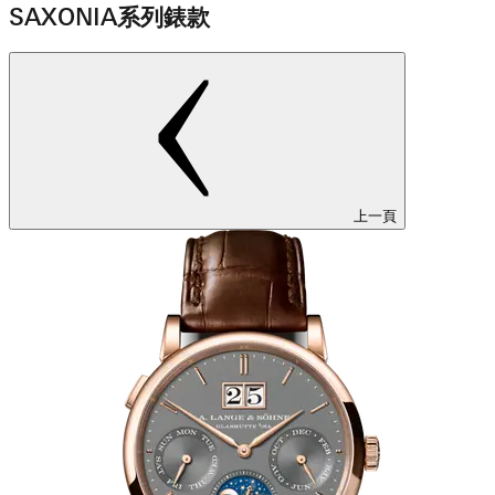
SAXONIA系列錶款
上一頁