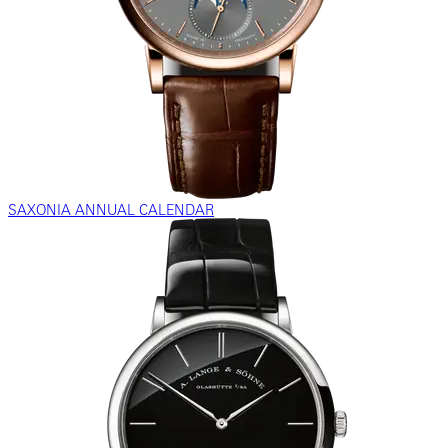
SAXONIA ANNUAL CALENDAR