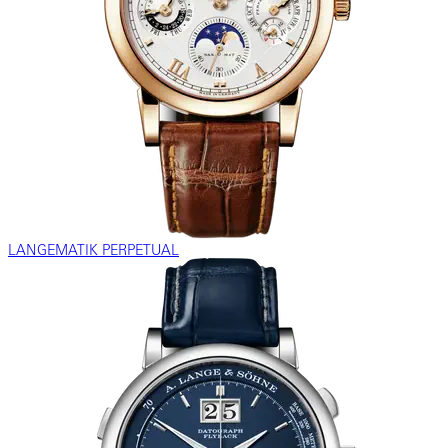
LANGEMATIK PERPETUAL