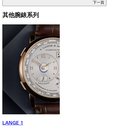
下一頁
其他腕錶系列
LANGE 1