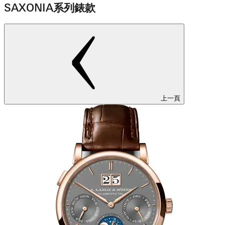
SAXONIA系列錶款
上一頁