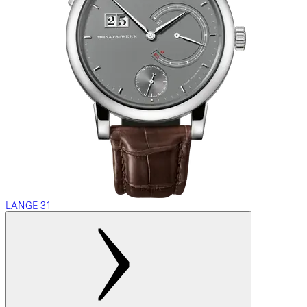
LANGE 31