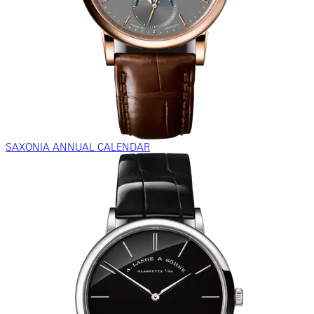
SAXONIA ANNUAL CALENDAR