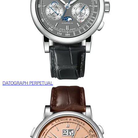
DATOGRAPH PERPETUAL