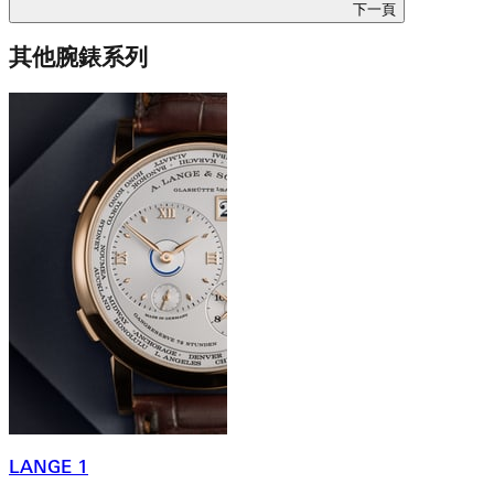
下一頁
其他腕錶系列
LANGE 1