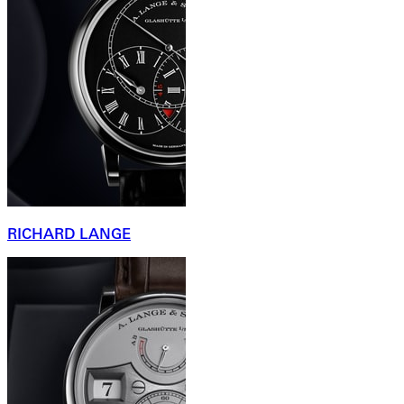
RICHARD LANGE