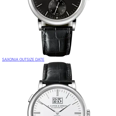
SAXONIA OUTSIZE DATE