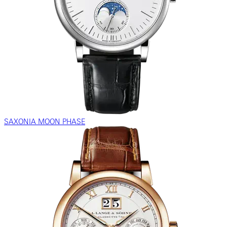
SAXONIA MOON PHASE