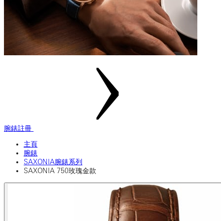
腕錶註冊
主頁
腕錶
SAXONIA腕錶系列
SAXONIA 750玫瑰金款