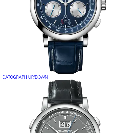
DATOGRAPH UP/DOWN