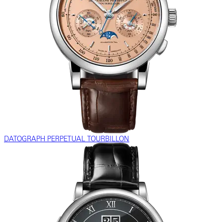
DATOGRAPH PERPETUAL TOURBILLON