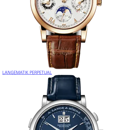
LANGEMATIK PERPETUAL