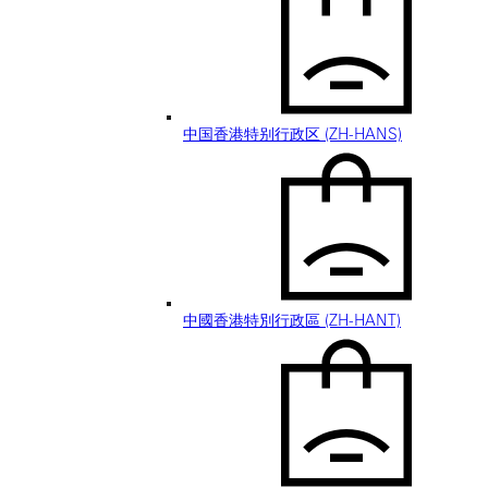
中国香港特别行政区 (ZH-HANS)
中國香港特別行政區 (ZH-HANT)