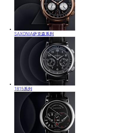
SAXONIA萨克森系列
1815系列