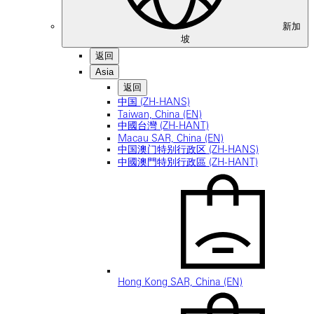
新加
坡
返回
Asia
返回
中国 (ZH-HANS)
Taiwan, China (EN)
中國台灣 (ZH-HANT)
Macau SAR, China (EN)
中国澳门特别行政区 (ZH-HANS)
中國澳門特別行政區 (ZH-HANT)
Hong Kong SAR, China (EN)