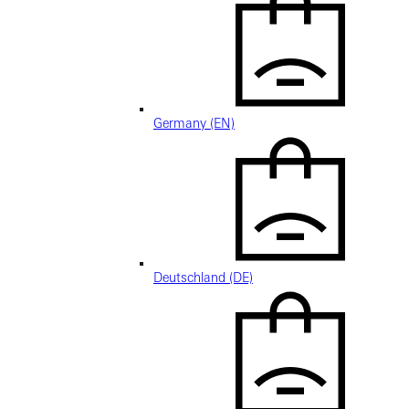
Germany (EN)
Deutschland (DE)