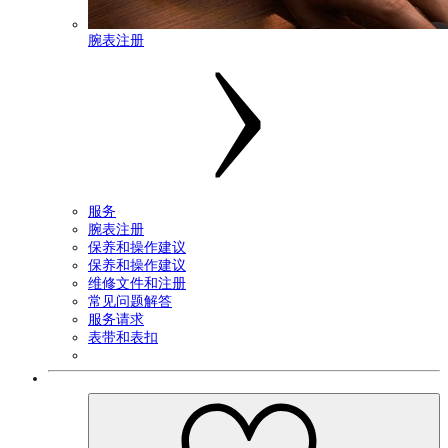
腕表注册
服务
腕表注册
保养和操作建议
保养和操作建议
维修文件和注册
常见问题解答
服务请求
表带和表扣