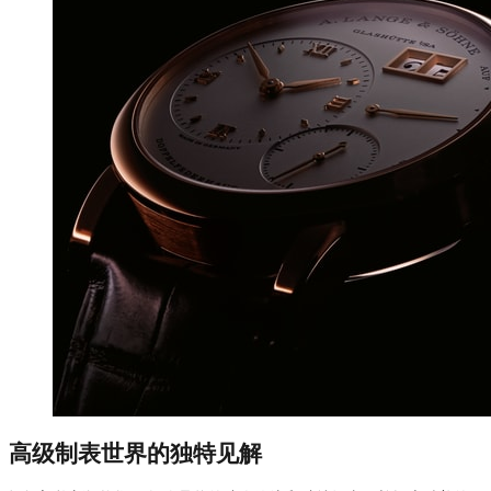
高级制表世界的独特见解