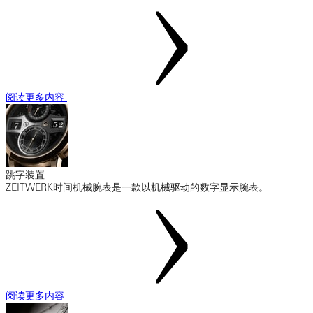
阅读更多内容
跳字装置
ZEITWERK时间机械腕表是一款以机械驱动的数字显示腕表。
阅读更多内容