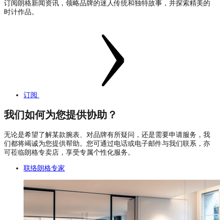
订阅朗格新闻资讯，领略品牌的迷人传统和独特故事，并探索精美的
时计作品。
订阅
我们如何为您提供协助？
无论是希望了解某款腕表、对品牌有所疑问，还是需要申请服务，我
们都将竭诚为您提供帮助。您可通过电话或电子邮件与我们联系，亦
可莅临朗格专卖店，享受专属个性化服务。
联络朗格专家