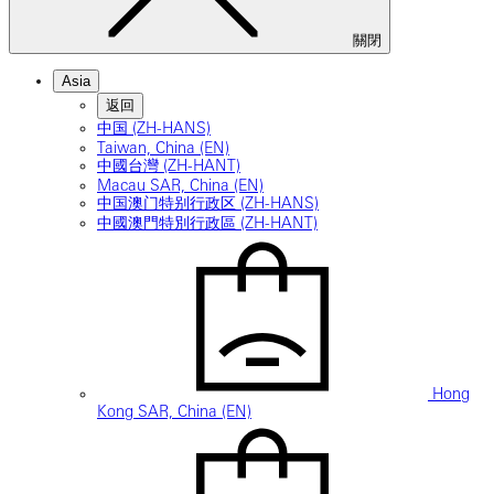
關閉
Asia
返回
中国 (ZH-HANS)
Taiwan, China (EN)
中國台灣 (ZH-HANT)
Macau SAR, China (EN)
中国澳门特别行政区 (ZH-HANS)
中國澳門特別行政區 (ZH-HANT)
Hong
Kong SAR, China (EN)