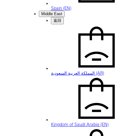
Spain (EN)
Middle East
返回
المملكة العربية السعودية (AR)
Kingdom of Saudi Arabia (EN)