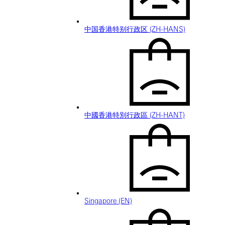
中国香港特别行政区 (ZH-HANS)
中國香港特別行政區 (ZH-HANT)
Singapore (EN)