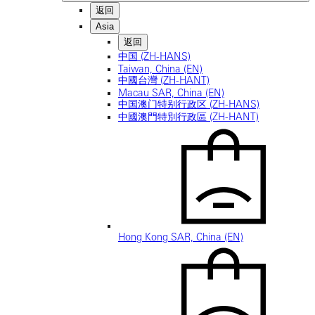
返回
Asia
返回
中国 (ZH-HANS)
Taiwan, China (EN)
中國台灣 (ZH-HANT)
Macau SAR, China (EN)
中国澳门特别行政区 (ZH-HANS)
中國澳門特別行政區 (ZH-HANT)
Hong Kong SAR, China (EN)