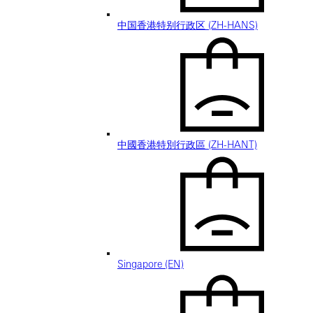
中国香港特别行政区 (ZH-HANS)
中國香港特別行政區 (ZH-HANT)
Singapore (EN)