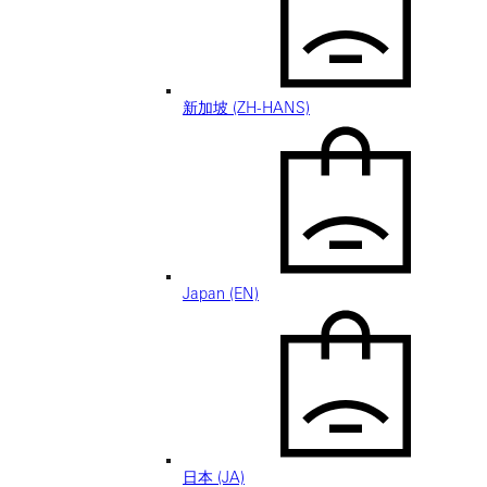
新加坡 (ZH-HANS)
Japan (EN)
日本 (JA)