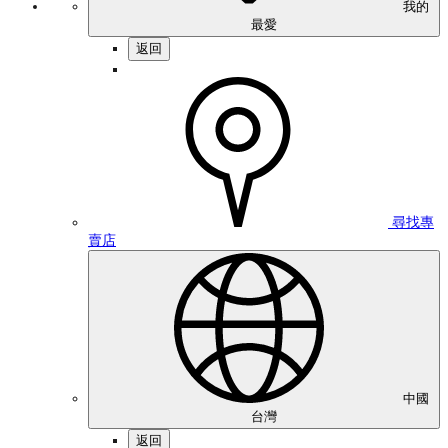
我的
最愛
返回
尋找專
賣店
中國
台灣
返回