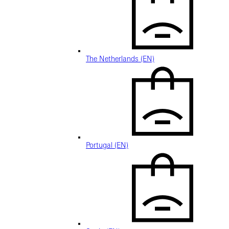
The Netherlands (EN)
Portugal (EN)