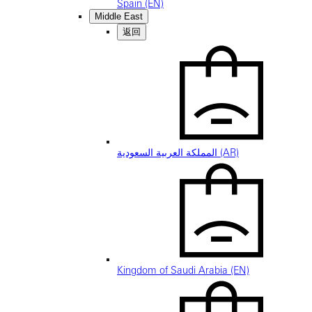
Spain (EN)
Middle East
返回
المملكة العربية السعودية (AR)
Kingdom of Saudi Arabia (EN)