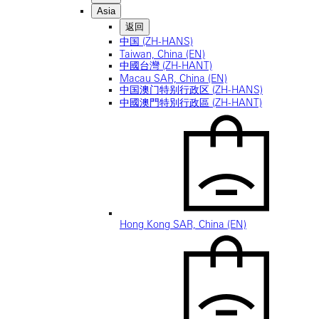
Asia
返回
中国 (ZH-HANS)
Taiwan, China (EN)
中國台灣 (ZH-HANT)
Macau SAR, China (EN)
中国澳门特别行政区 (ZH-HANS)
中國澳門特別行政區 (ZH-HANT)
Hong Kong SAR, China (EN)