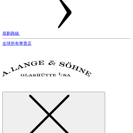
規劃路線
全球所有專賣店