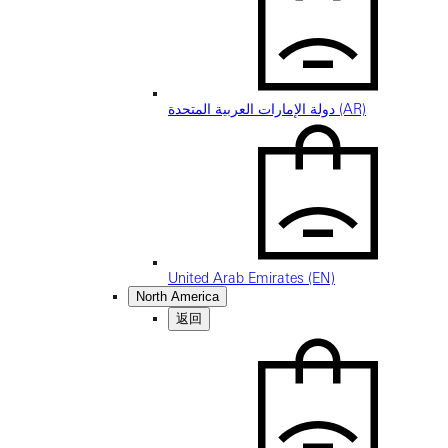
دولة الإمارات العربية المتحدة (AR)
United Arab Emirates (EN)
North America
返回