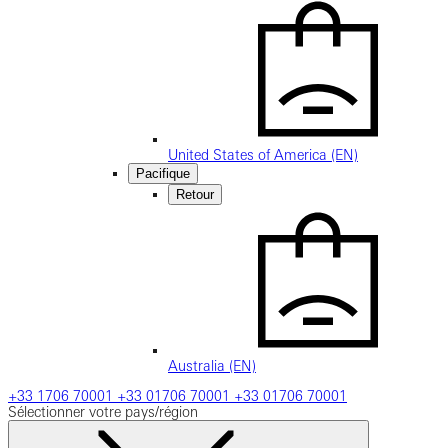
United States of America (EN)
Pacifique
Retour
Australia (EN)
+33 1706 70001
+33 01706 70001
+33 01706 70001
Sélectionner votre pays/région