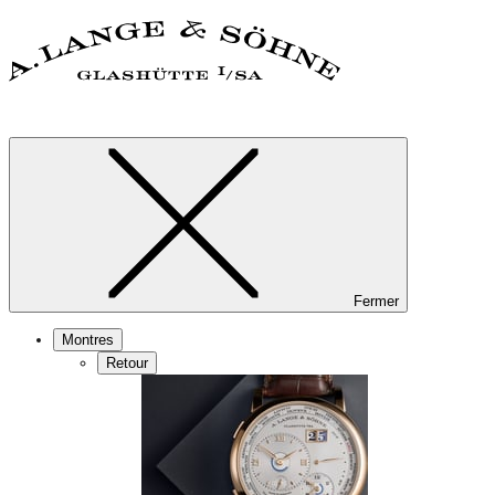
Fermer
Montres
Retour