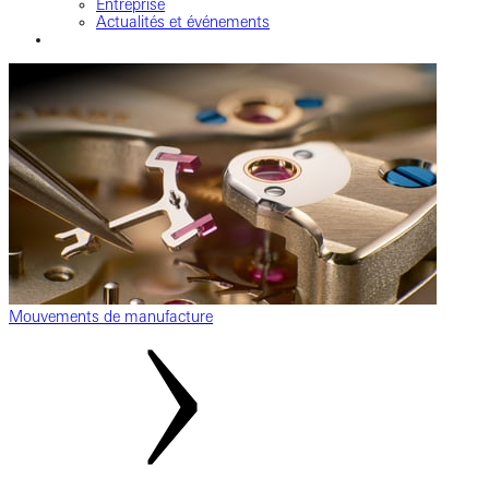
Entreprise
Actualités et événements
Mouvements de manufacture