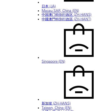
日本 (JA)
Macau SAR, China (EN)
中国澳门特别行政区 (ZH-HANS)
中國澳門特別行政區 (ZH-HANT)
Singapore (EN)
新加坡 (ZH-HANS)
Taiwan, China (EN)