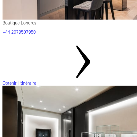
Boutique Londres
+44 2079507950
Obtenir l'itinéraire