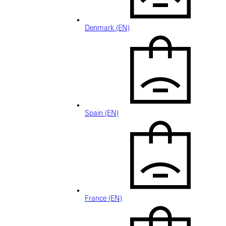
Denmark (EN)
Spain (EN)
France (EN)