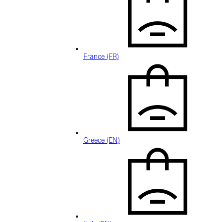
France (FR)
Greece (EN)