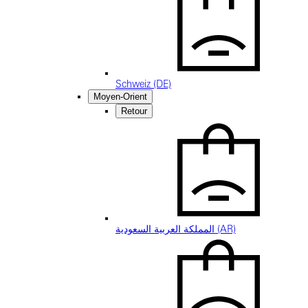
Schweiz (DE)
Moyen-Orient
Retour
المملكة العربية السعودية (AR)