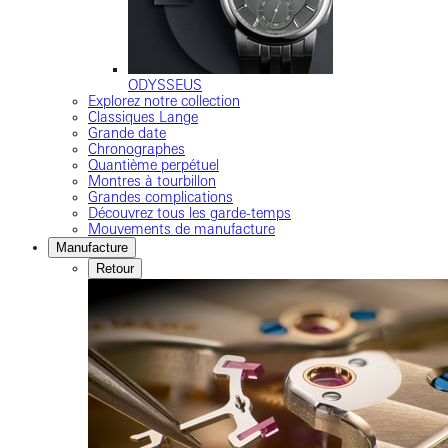
ODYSSEUS
Explorez notre collection
Classiques Lange
Grande date
Chronographes
Quantième perpétuel
Montres à tourbillon
Grandes complications
Découvrez tous les garde-temps
Mouvements de manufacture
Manufacture
Retour