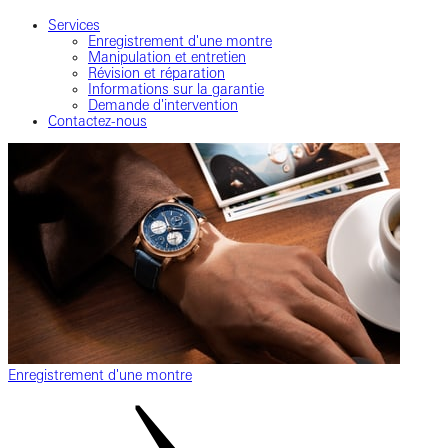
Services
Enregistrement d'une montre
Manipulation et entretien
Révision et réparation
Informations sur la garantie
Demande d'intervention
Contactez-nous
Enregistrement d'une montre