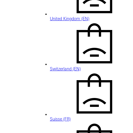
United Kingdom (EN)
Switzerland (EN)
Suisse (FR)