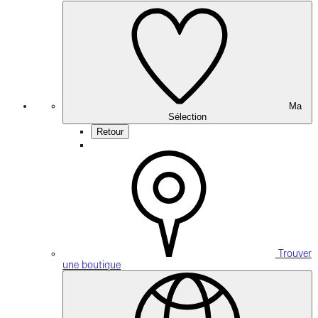
Ma
Sélection
Retour
Trouver
une boutique