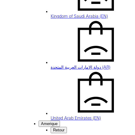
Kingdom of Saudi Arabia (EN)
دولة الإمارات العربية المتحدة (AR)
United Arab Emirates (EN)
Amerique
Retour