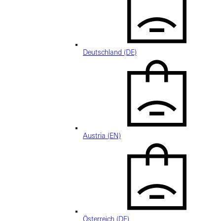
Deutschland (DE)
Austria (EN)
Österreich (DE)