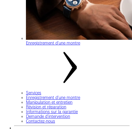
Enregistrement d'une montre
Services
Enregistrement d'une montre
Manipulation et entretien
Révision et réparation
Informations sur la garantie
Demande d'intervention
Contactez-nous