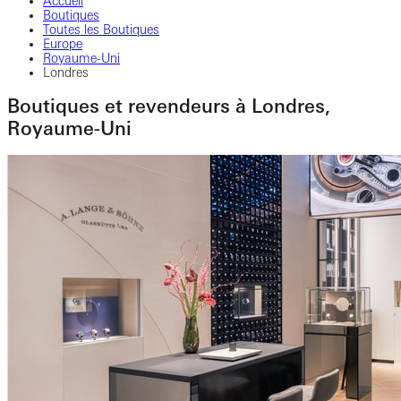
Accueil
Boutiques
Toutes les Boutiques
Europe
Royaume-Uni
Londres
Boutiques et revendeurs à Londres,
Royaume-Uni