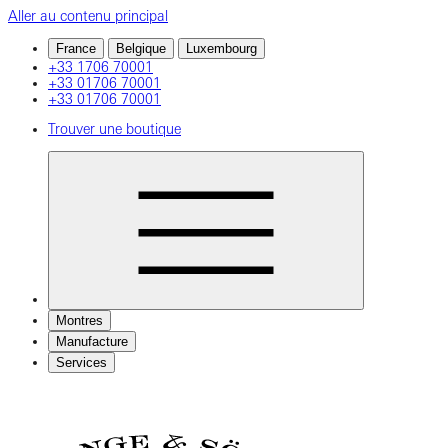
Aller au contenu principal
France
Belgique
Luxembourg
+33 1706 70001
+33 01706 70001
+33 01706 70001
Trouver une boutique
Montres
Manufacture
Services