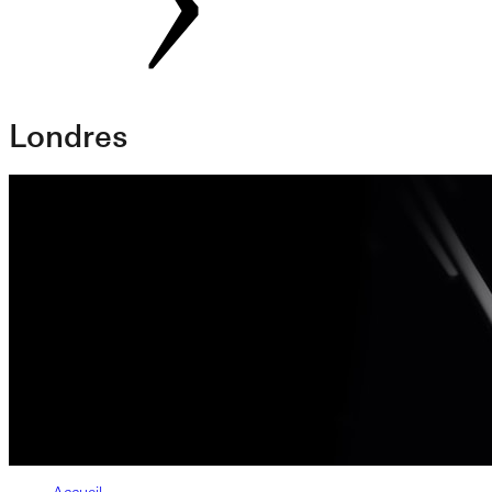
Londres