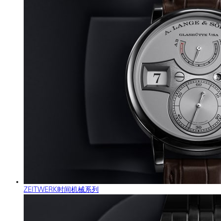
ZEITWERK时间机械系列