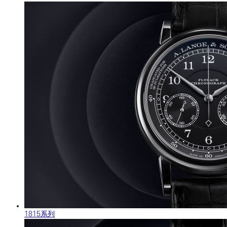
1815系列