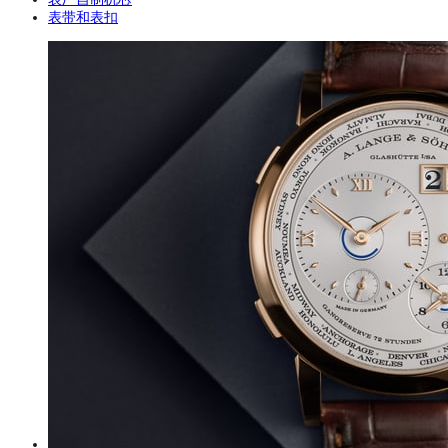
表带和表扣