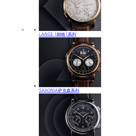
LANGE 1朗格1系列
SAXONIA萨克森系列