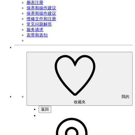
腕表注册
保养和操作建议
保养和操作建议
维修文件和注册
常见问题解答
服务请求
表带和表扣
我的
收藏夹
返回