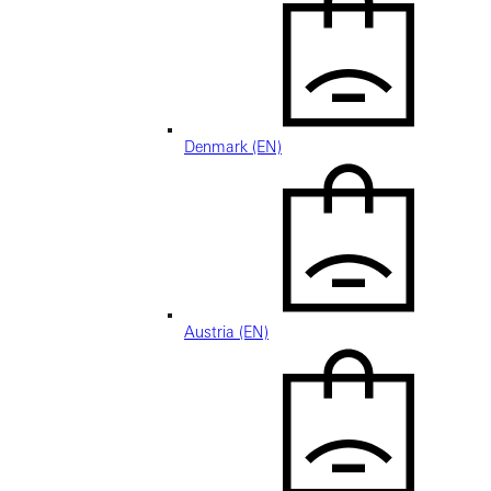
Denmark (EN)
Austria (EN)