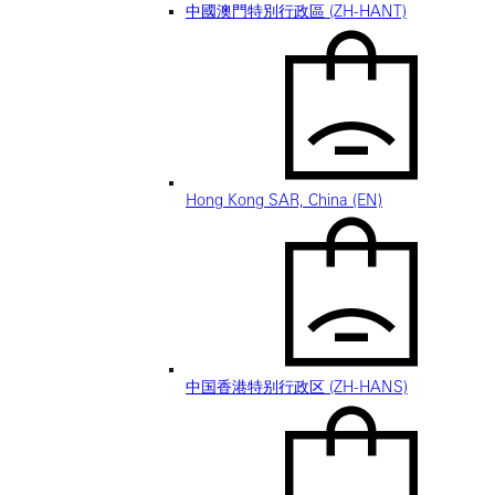
中國澳門特別行政區 (ZH-HANT)
Hong Kong SAR, China (EN)
中国香港特别行政区 (ZH-HANS)