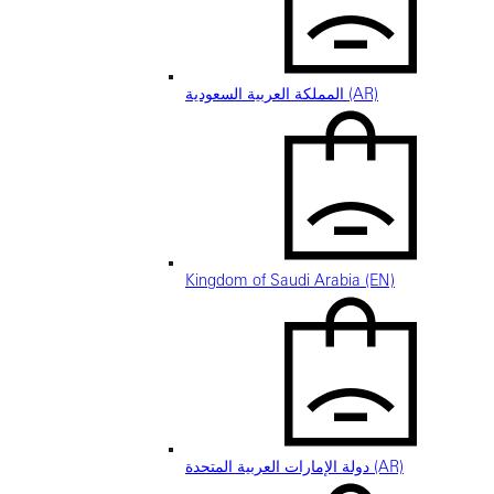
المملكة العربية السعودية (AR)
Kingdom of Saudi Arabia (EN)
دولة الإمارات العربية المتحدة (AR)