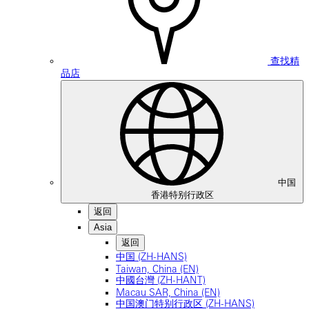
查找精
品店
中国
香港特别行政区
返回
Asia
返回
中国 (ZH-HANS)
Taiwan, China (EN)
中國台灣 (ZH-HANT)
Macau SAR, China (EN)
中国澳门特别行政区 (ZH-HANS)