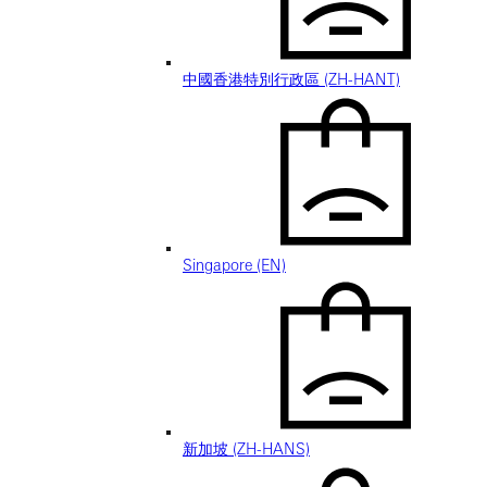
中國香港特別行政區 (ZH-HANT)
Singapore (EN)
新加坡 (ZH-HANS)