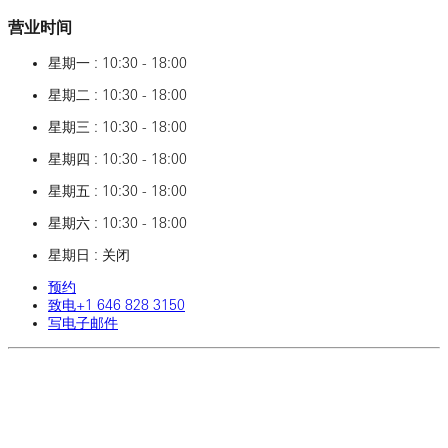
营业时间
星期一 : 10:30 - 18:00
星期二 : 10:30 - 18:00
星期三 : 10:30 - 18:00
星期四 : 10:30 - 18:00
星期五 : 10:30 - 18:00
星期六 : 10:30 - 18:00
星期日 : 关闭
预约
致电‎+1‎ 646‎ 828‎ 3150
写电子邮件