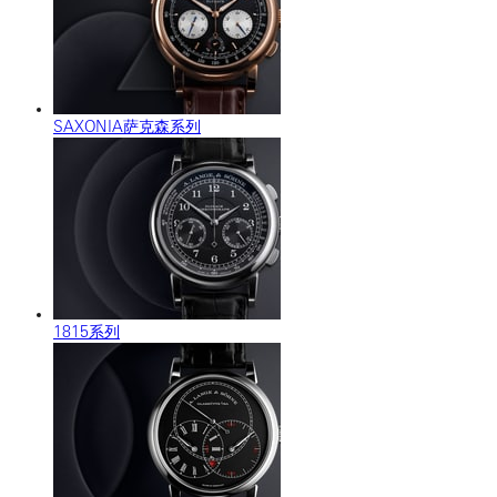
SAXONIA萨克森系列
1815系列