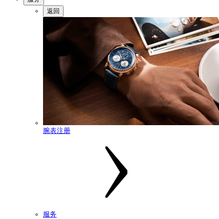
返回
腕表注册
服务