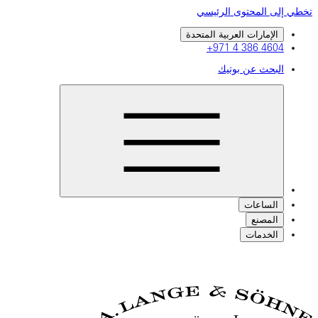
تخطي إلى المحتوى الرئيسي
الإمارات العربية المتحدة
+971 4 386 4604
البحث عن بوتيك
الساعات
المصنع
الخدمات