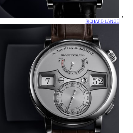
RICHARD LANGE