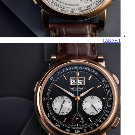
LANGE 1