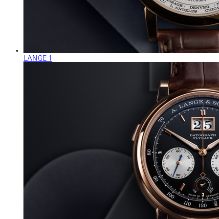
LANGE 1