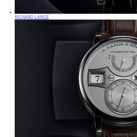
RICHARD LANGE