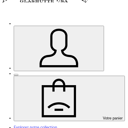
Votre panier
Explorez notre collection