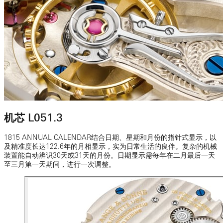
机芯 L051.3
1815 ANNUAL CALENDAR结合日期、星期和月份的指针式显示，以
及精准度长达122.6年的月相显示，实为日常生活的良伴。复杂的机械
装置能自动辨识30天或31天的月份。日期显示需每年在二月最后一天
至三月第一天期间，进行一次调整。