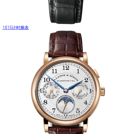
1815计时腕表