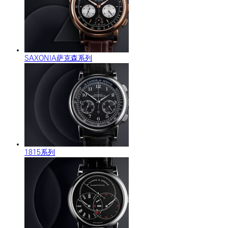
SAXONIA萨克森系列
1815系列