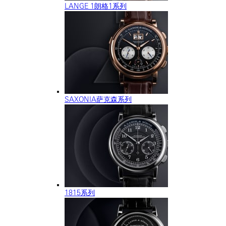
LANGE 1朗格1系列
SAXONIA萨克森系列
1815系列