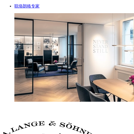
联络朗格专家