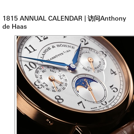
1815 ANNUAL CALENDAR | 访问Anthony
de Haas