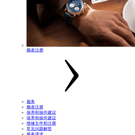
腕表注册
服务
腕表注册
保养和操作建议
保养和操作建议
维修文件和注册
常见问题解答
服务请求