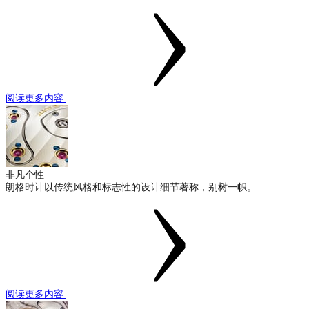
阅读更多内容
非凡个性
朗格时计以传统风格和标志性的设计细节著称，别树一帜。
阅读更多内容