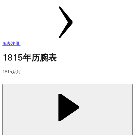
腕表注册
1815年历腕表
1815系列