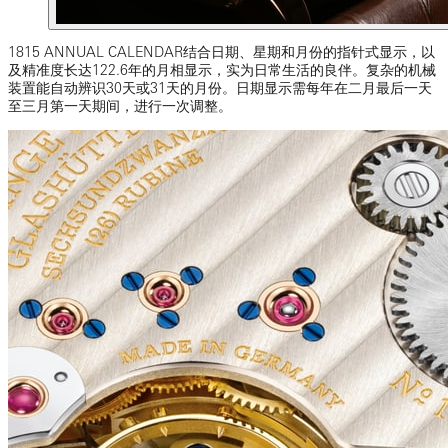
1815 ANNUAL CALENDAR结合日期、星期和月份的指针式显示，以
及精准度长达122.6年的月相显示，实为日常生活的良伴。复杂的机械
装置能自动辨识30天或31天的月份。日期显示需每年在二月最后一天
至三月第一天期间，进行一次调整。