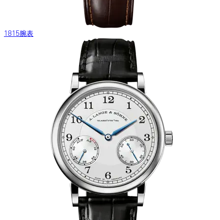
1815腕表