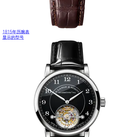
1815年历腕表
显示的型号