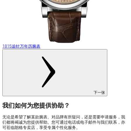
1815追针万年历腕表
下一张
我们如何为您提供协助？
无论是希望了解某款腕表、对品牌有所疑问，还是需要申请服务，我
们都将竭诚为您提供帮助。您可通过电话或电子邮件与我们联系，亦
可莅临朗格专卖店，享受专属个性化服务。