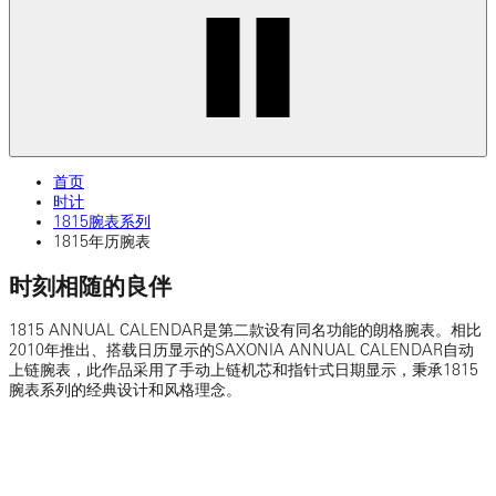
首页
时计
1815腕表系列
1815年历腕表
时刻相随的良伴
1815 ANNUAL CALENDAR是第二款设有同名功能的朗格腕表。相比
2010年推出、搭载日历显示的SAXONIA ANNUAL CALENDAR自动
上链腕表，此作品采用了手动上链机芯和指针式日期显示，秉承1815
腕表系列的经典设计和风格理念。