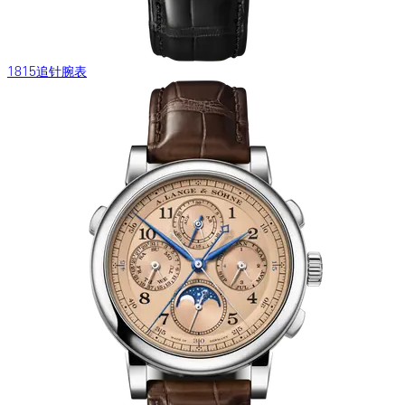
1815追针腕表