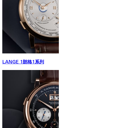
LANGE 1朗格1系列