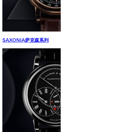
SAXONIA萨克森系列