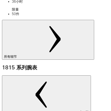
36小时
限量
50件
所有细节
1815 系列腕表