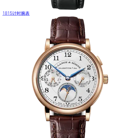
1815计时腕表