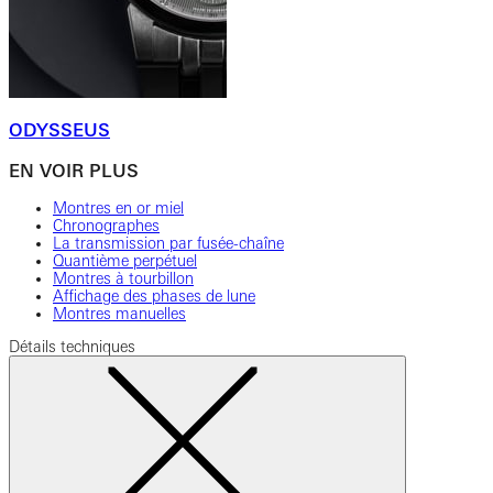
ODYSSEUS
EN VOIR PLUS
Montres en or miel
Chronographes
La transmission par fusée-chaîne
Quantième perpétuel
Montres à tourbillon
Affichage des phases de lune
Montres manuelles
Détails techniques