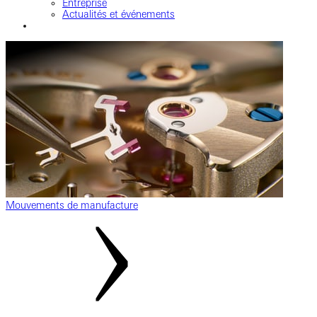
Entreprise
Actualités et événements
Mouvements de manufacture