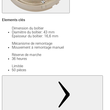
Elements clés
Dimension du boîtier
Diamètre du boîtier: 43 mm
Épaisseur du boîtier: 16,6 mm
Mécanisme de remontage
Mouvement à remontage manuel
Réserve de marche
36 heures
Limitée
50 pièces