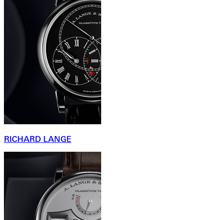
RICHARD LANGE