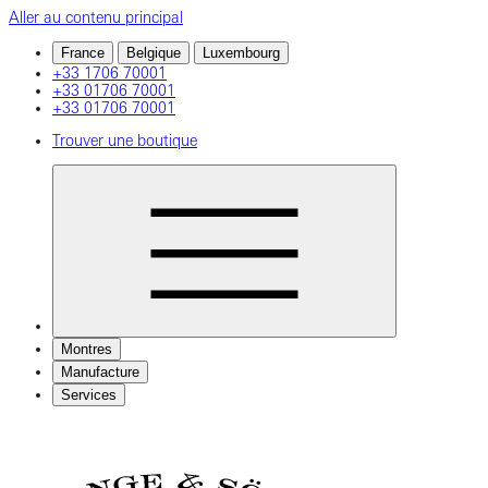
Aller au contenu principal
France
Belgique
Luxembourg
+33 1706 70001
+33 01706 70001
+33 01706 70001
Trouver une boutique
Montres
Manufacture
Services