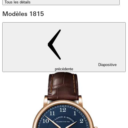
Tous les détails
Modèles 1815
Diapositive
précédente