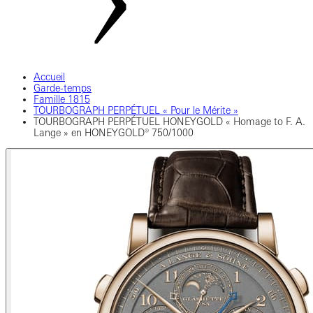
Accueil
Garde-temps
Famille 1815
TOURBOGRAPH PERPÉTUEL « Pour le Mérite »
TOURBOGRAPH PERPÉTUEL HONEYGOLD « Homage to F. A.
Lange » en HONEYGOLD® 750/1000