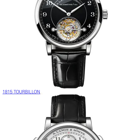
1815 TOURBILLON