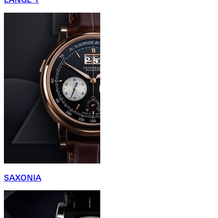
SAXONIA