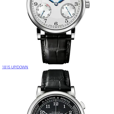
1815 UP/DOWN