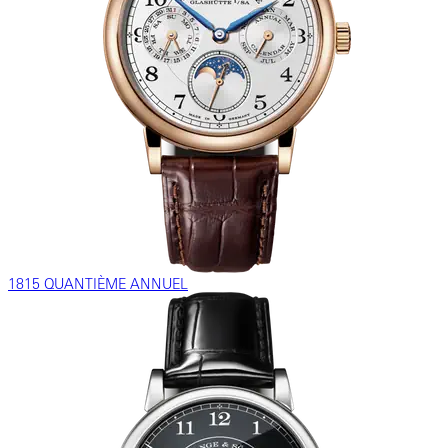
1815 QUANTIÈME ANNUEL