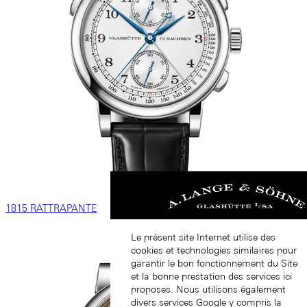
1815 RATTRAPANTE
Le présent site Internet utilise des
cookies et technologies similaires pour
garantir le bon fonctionnement du Site
et la bonne prestation des services ici
proposes. Nous utilisons également
divers services Google y compris la