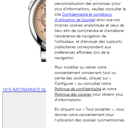
personnalisation des annonces (pour
plus d'informations, veuillez consulter le
site
Confidentialité et conditions
d'utilisation de Google
) ainsi que nos
propres cookies analytiques et ceux de
tiers afin de comprendre et d'améliorer
l'expérience de navigation de
l'utilisateur, et d'envoyer des supports
publicitaires correspondant aux
préférences affichées lors de la
navigation.
Pour modifier ou retirer votre
consentement concernant tout ou
partie des cookies, cliquez sur «
Configurer » ou consultez notre
Politique de confidentialité
et notre
1815 RATTRAPANTE QUANTIÈME PERPÉTUEL
Politique des cookies
pour obtenir plus
d’informations.
En cliquant sur « Tout accepter », vous
donnez votre consentement pour
l’utilisation des cookies susmentionnés.