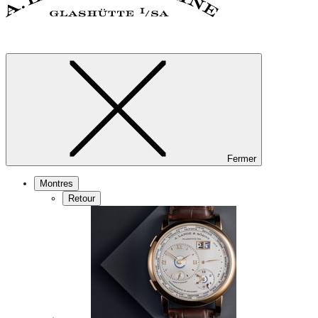
Fermer
Montres
Retour