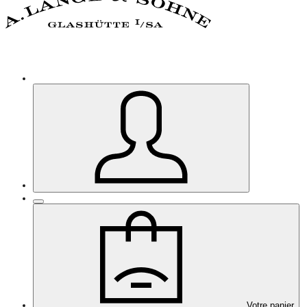
Votre panier