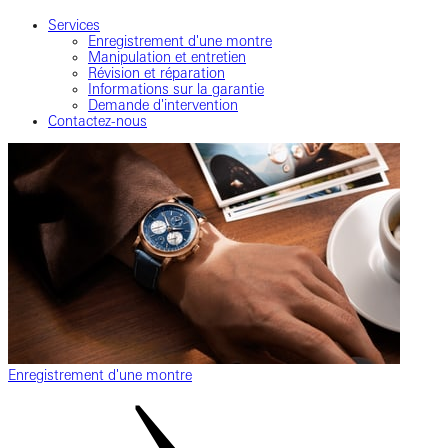
Services
Enregistrement d'une montre
Manipulation et entretien
Révision et réparation
Informations sur la garantie
Demande d'intervention
Contactez-nous
Enregistrement d'une montre